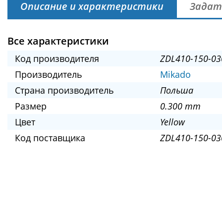
Описание и характеристики
Задат
Все характеристики
Код производителя
ZDL410-150-03
Производитель
Mikado
Страна производитель
Польша
Размер
0.300 mm
Цвет
Yellow
Код поставщика
ZDL410-150-03