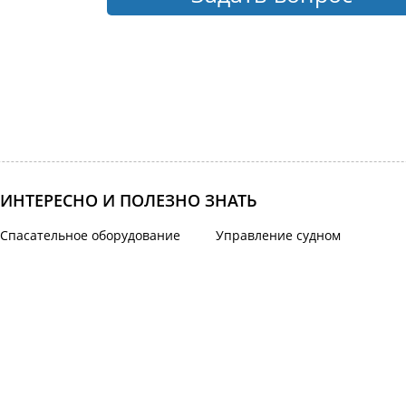
ИНТЕРЕСНО И ПОЛЕЗНО ЗНАТЬ
Спасательное оборудование
Управление судном