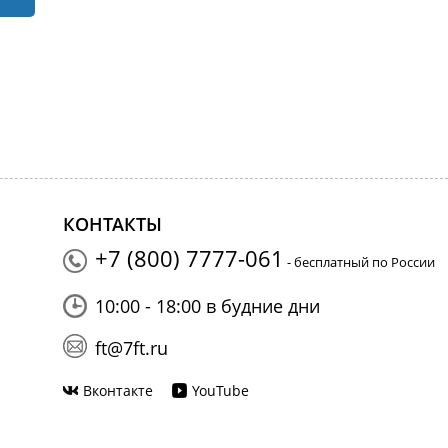
КОНТАКТЫ
+7 (800) 7777-061
- бесплатный по России
10:00 - 18:00 в будние дни
ft@7ft.ru
Вконтакте
YouTube