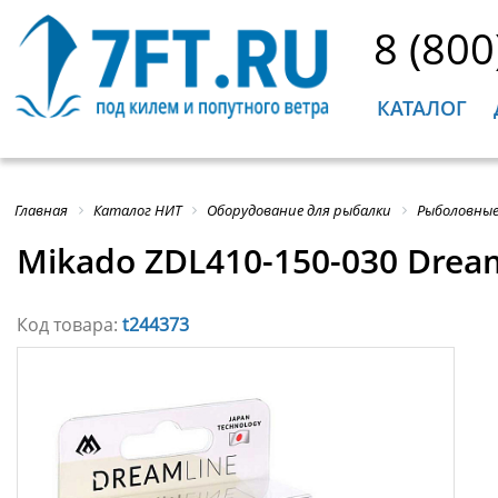
8 (800
КАТАЛОГ
Главная
Каталог НИТ
Оборудование для рыбалки
Рыболовные
Mikado ZDL410-150-030 Drea
Код товара:
t244373