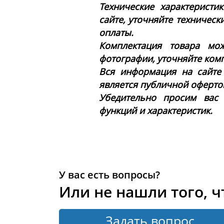
Технические характеристи
сайте, уточняйте техническ
оплаты.
Комплектация товара мож
фотографии, уточняйте ком
Вся информация на сайте
является публичной офертой 
Убедительно просим вас
функций и характеристик.
У вас есть вопросы?
Или не нашли того, ч
Задать вопрос