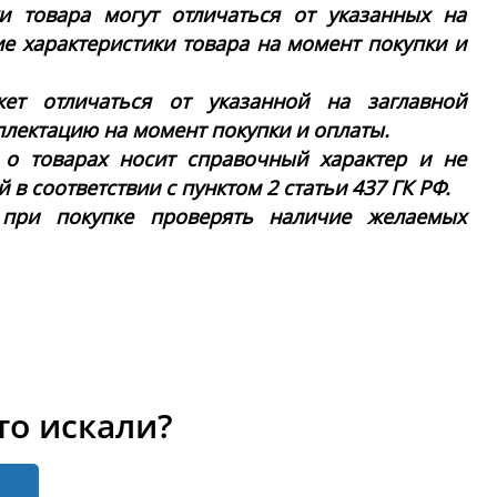
ки товара могут отличаться от указанных на
ие характеристики товара на момент покупки и
ет отличаться от указанной на заглавной
плектацию на момент покупки и оплаты.
 о товарах носит справочный характер и не
в соответствии с пунктом 2 статьи 437 ГК РФ.
 при покупке проверять наличие желаемых
то искали?