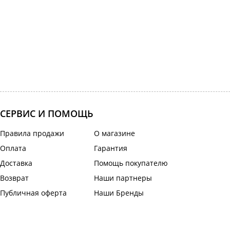
СЕРВИС И ПОМОЩЬ
Правила продажи
О магазине
Оплата
Гарантия
Доставка
Помощь покупателю
Возврат
Наши партнеры
Публичная оферта
Наши Бренды