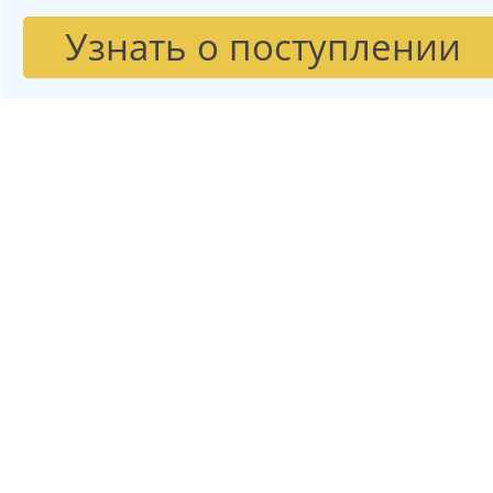
Узнать о поступлении