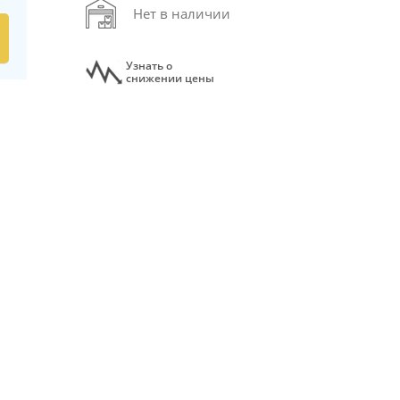
Нет в наличии
Узнать о
снижении цены