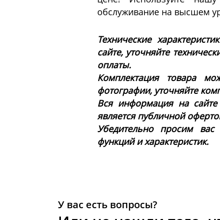
обслуживание на высшем ур
Технические характеристи
сайте, уточняйте техническ
оплаты.
Комплектация товара мож
фотографии, уточняйте ком
Вся информация на сайте
является публичной офертой 
Убедительно просим вас
функций и характеристик.
У вас есть вопросы?