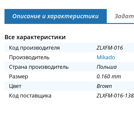
Описание и характеристики
Задат
Все характеристики
Код производителя
ZLXFM-016
Производитель
Mikado
Страна производитель
Польша
Размер
0.160 mm
Цвет
Brown
Код поставщика
ZLXFM-016-138