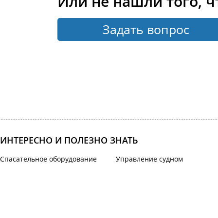
Или не нашли того, ч
Задать вопрос
ИНТЕРЕСНО И ПОЛЕЗНО ЗНАТЬ
Спасательное оборудование
Управление судном