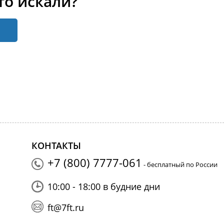
то искали?
КОНТАКТЫ
+7 (800) 7777-061
- бесплатный по России
10:00 - 18:00 в будние дни
ft@7ft.ru