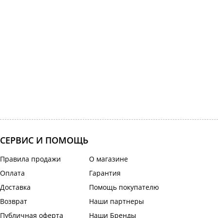
СЕРВИС И ПОМОЩЬ
Правила продажи
О магазине
Оплата
Гарантия
Доставка
Помощь покупателю
Возврат
Наши партнеры
Публичная оферта
Наши Бренды