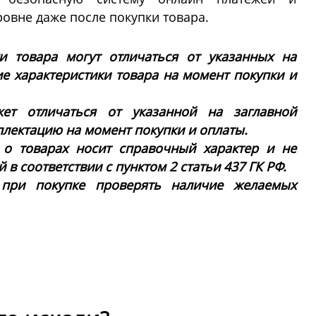
овне даже после покупки товара.
ки товара могут отличаться от указанных на
ие характеристики товара на момент покупки и
ет отличаться от указанной на заглавной
плектацию на момент покупки и оплаты.
 о товарах носит справочный характер и не
в соответствии с пунктом 2 статьи 437 ГК РФ.
 при покупке проверять наличие желаемых