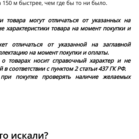
 150 м быстрее, чем где бы то ни было.
ки товара могут отличаться от указанных на
ие характеристики товара на момент покупки и
ет отличаться от указанной на заглавной
плектацию на момент покупки и оплаты.
 о товарах носит справочный характер и не
в соответствии с пунктом 2 статьи 437 ГК РФ.
 при покупке проверять наличие желаемых
то искали?