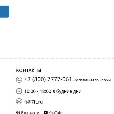
КОНТАКТЫ
+7 (800) 7777-061
- бесплатный по России
10:00 - 18:00 в будние дни
ft@7ft.ru
Вконтакте
YouTube