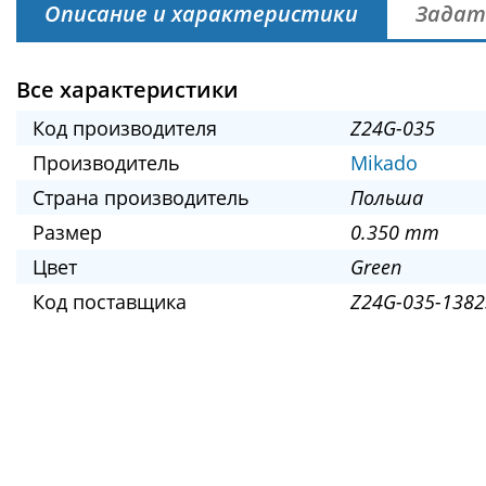
Описание и характеристики
Задат
Все характеристики
Код производителя
Z24G-035
Производитель
Mikado
Страна производитель
Польша
Размер
0.350 mm
Цвет
Green
Код поставщика
Z24G-035-1382