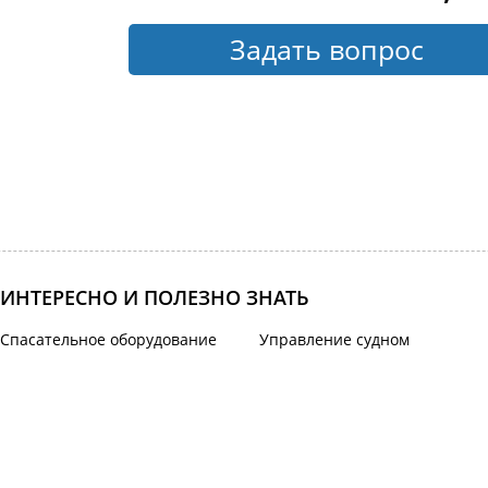
Задать вопрос
ИНТЕРЕСНО И ПОЛЕЗНО ЗНАТЬ
Спасательное оборудование
Управление судном