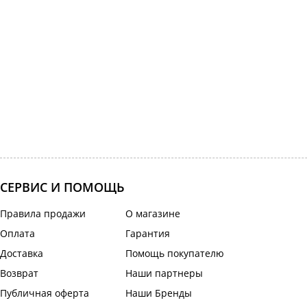
СЕРВИС И ПОМОЩЬ
Правила продажи
О магазине
Оплата
Гарантия
Доставка
Помощь покупателю
Возврат
Наши партнеры
Публичная оферта
Наши Бренды