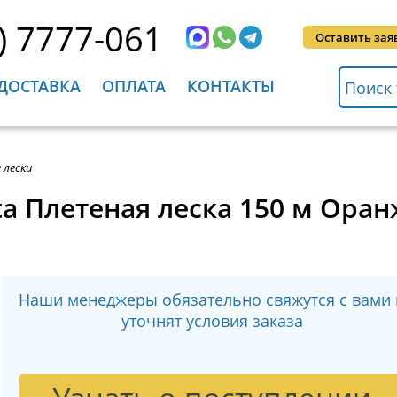
) 7777-061
Оставить зая
ДОСТАВКА
ОПЛАТА
КОНТАКТЫ
 лески
ta Плетеная леска 150 м Ора
Наши менеджеры обязательно свяжутся с вами 
уточнят условия заказа