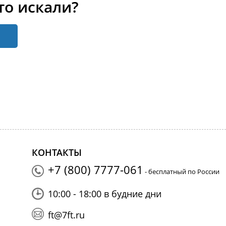
то искали?
КОНТАКТЫ
+7 (800) 7777-061
- бесплатный по России
10:00 - 18:00 в будние дни
ft@7ft.ru