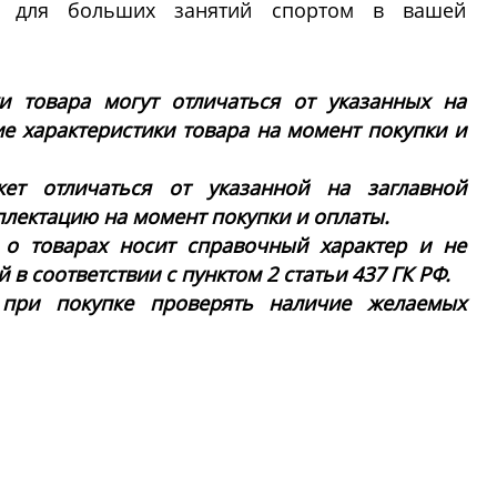
ие для больших занятий спортом в вашей
ки товара могут отличаться от указанных на
ие характеристики товара на момент покупки и
ет отличаться от указанной на заглавной
плектацию на момент покупки и оплаты.
 о товарах носит справочный характер и не
в соответствии с пунктом 2 статьи 437 ГК РФ.
 при покупке проверять наличие желаемых