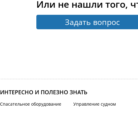
Или не нашли того, ч
Задать вопрос
ИНТЕРЕСНО И ПОЛЕЗНО ЗНАТЬ
Спасательное оборудование
Управление судном