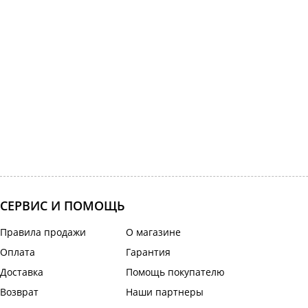
СЕРВИС И ПОМОЩЬ
Правила продажи
О магазине
Оплата
Гарантия
Доставка
Помощь покупателю
Возврат
Наши партнеры