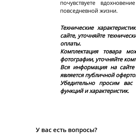
почувствуете вдохновен
повседневной жизни.
Технические характеристи
сайте, уточняйте техническ
оплаты.
Комплектация товара мож
фотографии, уточняйте ком
Вся информация на сайте
является публичной офертой 
Убедительно просим вас
функций и характеристик.
У вас есть вопросы?