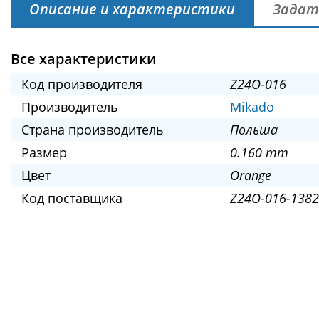
Описание и характеристики
Задат
Все характеристики
Код производителя
Z24O-016
Производитель
Mikado
Страна производитель
Польша
Размер
0.160 mm
Цвет
Orange
Код поставщика
Z24O-016-1382