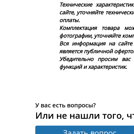
Технические характеристи
сайте, уточняйте техническ
оплаты.
Комплектация товара мож
фотографии, уточняйте ком
Вся информация на сайте
является публичной офертой 
Убедительно просим вас
функций и характеристик.
У вас есть вопросы?
Или не нашли того, ч
Задать вопрос