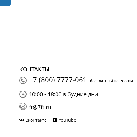
КОНТАКТЫ
+7 (800) 7777-061
- бесплатный по России
10:00 - 18:00 в будние дни
ft@7ft.ru
Вконтакте
YouTube