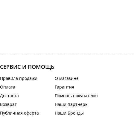
СЕРВИС И ПОМОЩЬ
Правила продажи
О магазине
Оплата
Гарантия
Доставка
Помощь покупателю
Возврат
Наши партнеры
Публичная оферта
Наши Бренды