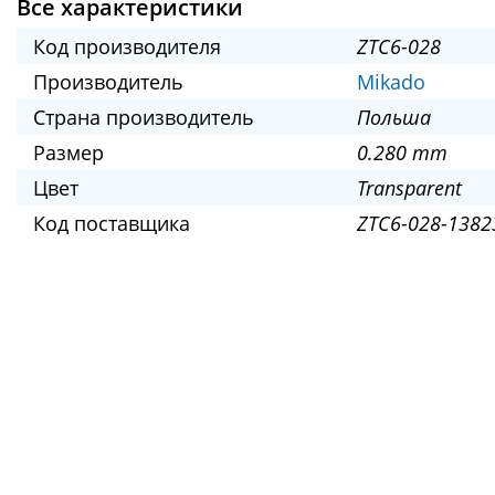
Все характеристики
Код производителя
ZTC6-028
Производитель
Mikado
Страна производитель
Польша
Размер
0.280 mm
Цвет
Transparent
Код поставщика
ZTC6-028-1382