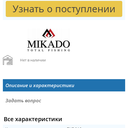
Узнать о поступлении
Нет в наличии
Описание и характеристики
Задать вопрос
Все характеристики