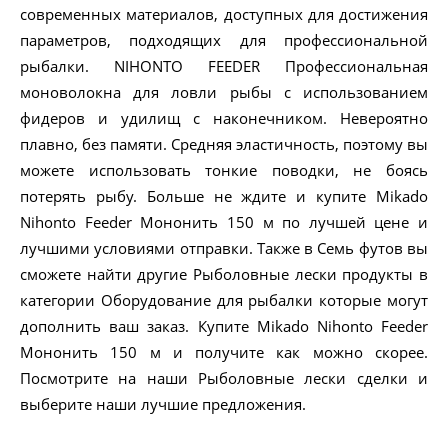
современных материалов, доступных для достижения
параметров, подходящих для профессиональной
рыбалки. NIHONTO FEEDER Профессиональная
моноволокна для ловли рыбы с использованием
фидеров и удилищ с наконечником. Невероятно
плавно, без памяти. Средняя эластичность, поэтому вы
можете использовать тонкие поводки, не боясь
потерять рыбу. Больше не ждите и купите Mikado
Nihonto Feeder Мононить 150 м по лучшей цене и
лучшими условиями отправки. Также в Семь футов вы
сможете найти другие Рыболовные лески продукты в
категории Оборудование для рыбалки которые могут
дополнить ваш заказ. Купите Mikado Nihonto Feeder
Мононить 150 м и получите как можно скорее.
Посмотрите на наши Рыболовные лески сделки и
выберите наши лучшие предложения.