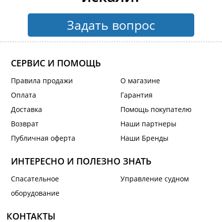
Задать вопрос
СЕРВИС И ПОМОЩЬ
Правила продажи
О магазине
Оплата
Гарантия
Доставка
Помощь покупателю
Возврат
Наши партнеры
Публичная оферта
Наши Бренды
ИНТЕРЕСНО И ПОЛЕЗНО ЗНАТЬ
Спасательное
Управление судном
оборудование
КОНТАКТЫ