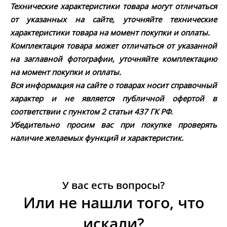
Технические характеристики товара могут отличаться
от указанных на сайте, уточняйте технические
характеристики товара на момент покупки и оплаты.
Комплектация товара может отличаться от указанной
на заглавной фотографии, уточняйте комплектацию
на момент покупки и оплаты.
Вся информация на сайте о товарах носит справочный
характер и не является публичной офертой в
соответствии с пунктом 2 статьи 437 ГК РФ.
Убедительно просим вас при покупке проверять
наличие желаемых функций и характеристик.
У вас есть вопросы?
Или не нашли того, что
искали?