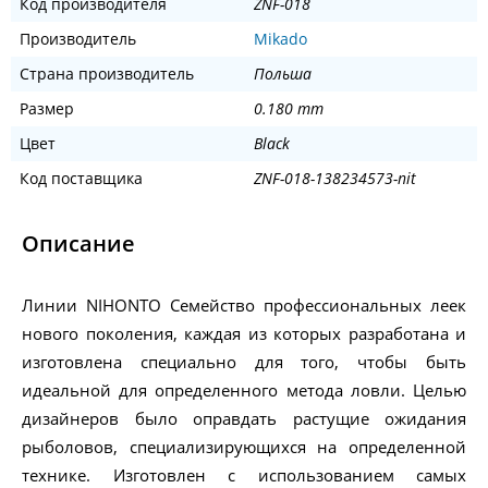
Код производителя
ZNF-018
Производитель
Mikado
Страна производитель
Польша
Размер
0.180 mm
Цвет
Black
Код поставщика
ZNF-018-138234573-nit
Описание
Линии NIHONTO Семейство профессиональных леек
нового поколения, каждая из которых разработана и
изготовлена специально для того, чтобы быть
идеальной для определенного метода ловли. Целью
дизайнеров было оправдать растущие ожидания
рыболовов, специализирующихся на определенной
технике. Изготовлен с использованием самых