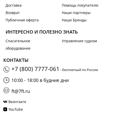
Доставка
Помощь покупателю
Возврат
Наши партнеры
Публичная оферта
Наши Бренды
ИНТЕРЕСНО И ПОЛЕЗНО ЗНАТЬ
Спасательное
Управление судном
оборудование
КОНТАКТЫ
+7 (800) 7777-061
- бесплатный по России
10:00 - 18:00 в будние дни
ft@7ft.ru
Вконтакте
YouTube