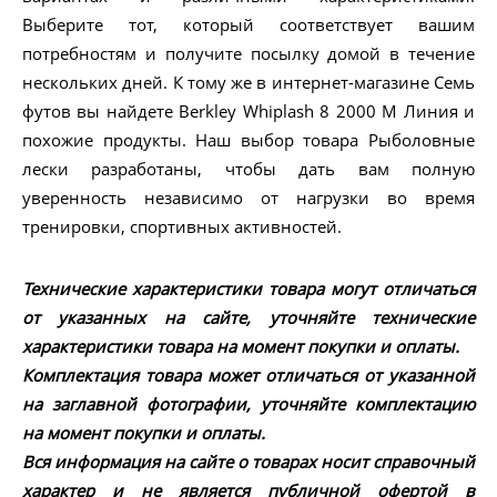
Выберите тот, который соответствует вашим
потребностям и получите посылку домой в течение
нескольких дней. К тому же в интернет-магазине Семь
футов вы найдете Berkley Whiplash 8 2000 M Линия и
похожие продукты. Наш выбор товара Рыболовные
лески разработаны, чтобы дать вам полную
уверенность независимо от нагрузки во время
тренировки, спортивных активностей.
Технические характеристики товара могут отличаться
от указанных на сайте, уточняйте технические
характеристики товара на момент покупки и оплаты.
Комплектация товара может отличаться от указанной
на заглавной фотографии, уточняйте комплектацию
на момент покупки и оплаты.
Вся информация на сайте о товарах носит справочный
характер и не является публичной офертой в