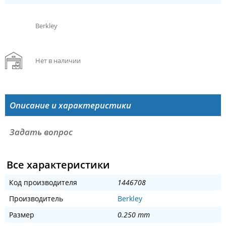
Berkley
Нет в наличии
Описание и характеристики
Задать вопрос
Все характеристики
Код производителя
1446708
Производитель
Berkley
Размер
0.250 mm