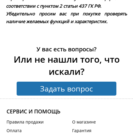
соответствии с пунктом 2 статьи 437 ГК РФ.
Убедительно просим вас при покупке проверять
наличие желаемых функций и характеристик.
У вас есть вопросы?
Или не нашли того, что
искали?
Задать вопрос
СЕРВИС И ПОМОЩЬ
Правила продажи
О магазине
Оплата
Гарантия