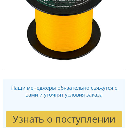
Наши менеджеры обязательно свяжутся с
вами и уточнят условия заказа
Узнать о поступлении