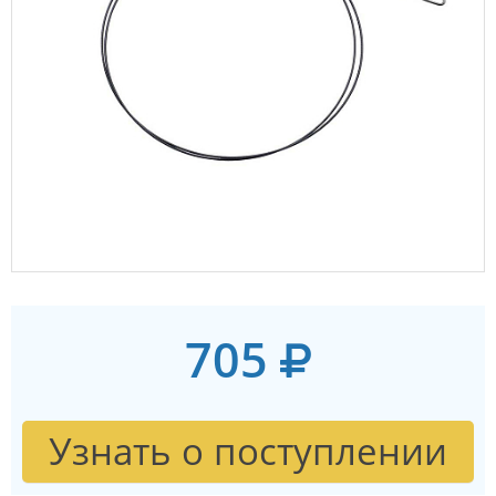
705
Узнать о поступлении