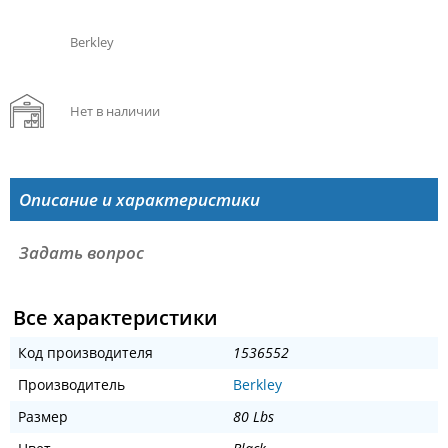
Berkley
Нет в наличии
Описание и характеристики
Задать вопрос
Все характеристики
Код производителя
1536552
Производитель
Berkley
Размер
80 Lbs