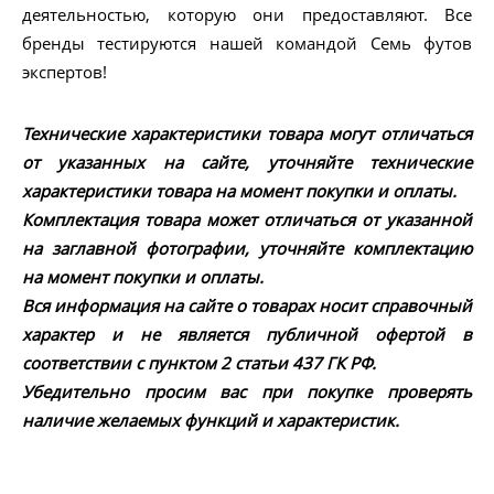
деятельностью, которую они предоставляют. Все
бренды тестируются нашей командой Семь футов
экспертов!
Технические характеристики товара могут отличаться
от указанных на сайте, уточняйте технические
характеристики товара на момент покупки и оплаты.
Комплектация товара может отличаться от указанной
на заглавной фотографии, уточняйте комплектацию
на момент покупки и оплаты.
Вся информация на сайте о товарах носит справочный
характер и не является публичной офертой в
соответствии с пунктом 2 статьи 437 ГК РФ.
Убедительно просим вас при покупке проверять
наличие желаемых функций и характеристик.