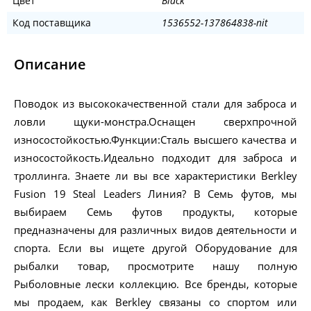
Цвет
Black
Код поставщика
1536552-137864838-nit
Описание
Поводок из высококачественной стали для заброса и
ловли щуки-монстра.Оснащен сверхпрочной
износостойкостью.Функции:Сталь высшего качества и
износостойкость.Идеально подходит для заброса и
троллинга. Знаете ли вы все характеристики Berkley
Fusion 19 Steal Leaders Линия? В Семь футов, мы
выбираем Семь футов продукты, которые
предназначены для различных видов деятельности и
спорта. Если вы ищете другой Оборудование для
рыбалки товар, просмотрите нашу полную
Рыболовные лески коллекцию. Все бренды, которые
мы продаем, как Berkley связаны со спортом или