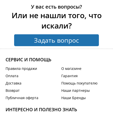
У вас есть вопросы?
Или не нашли того, что
искали?
Задать вопрос
СЕРВИС И ПОМОЩЬ
Правила продажи
О магазине
Оплата
Гарантия
Доставка
Помощь покупателю
Возврат
Наши партнеры
Публичная оферта
Наши Бренды
ИНТЕРЕСНО И ПОЛЕЗНО ЗНАТЬ