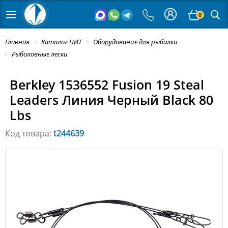
0
Главная
Каталог НИТ
Оборудование для рыбалки
Рыболовные лески
Berkley 1536552 Fusion 19 Steal
Leaders Линия Черный Black 80
Lbs
Код товара:
t244639