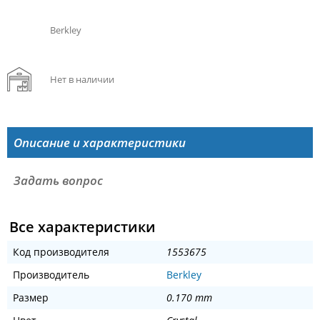
Berkley
Нет в наличии
Описание и характеристики
Задать вопрос
Все характеристики
Код производителя
1553675
Производитель
Berkley
Размер
0.170 mm