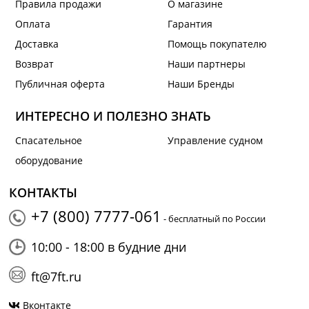
Правила продажи
О магазине
Оплата
Гарантия
Доставка
Помощь покупателю
Возврат
Наши партнеры
Публичная оферта
Наши Бренды
ИНТЕРЕСНО И ПОЛЕЗНО ЗНАТЬ
Спасательное
Управление судном
оборудование
КОНТАКТЫ
+7 (800) 7777-061
- бесплатный по России
10:00 - 18:00 в будние дни
ft@7ft.ru
Вконтакте