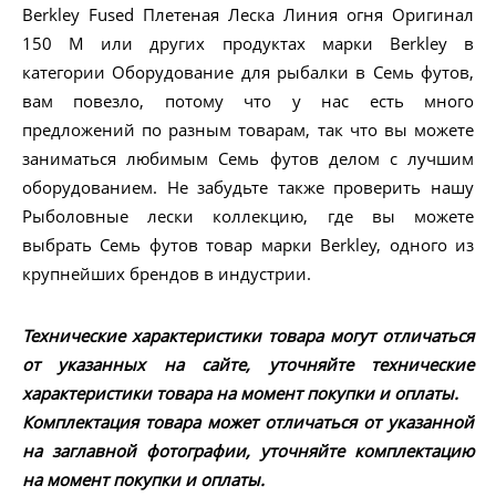
Berkley Fused Плетеная Леска Линия огня Оригинал
150 M или других продуктах марки Berkley в
категории Оборудование для рыбалки в Семь футов,
вам повезло, потому что у нас есть много
предложений по разным товарам, так что вы можете
заниматься любимым Семь футов делом с лучшим
оборудованием. Не забудьте также проверить нашу
Рыболовные лески коллекцию, где вы можете
выбрать Семь футов товар марки Berkley, одного из
крупнейших брендов в индустрии.
Технические характеристики товара могут отличаться
от указанных на сайте, уточняйте технические
характеристики товара на момент покупки и оплаты.
Комплектация товара может отличаться от указанной
на заглавной фотографии, уточняйте комплектацию
на момент покупки и оплаты.