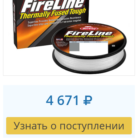
4 671
Узнать о поступлении