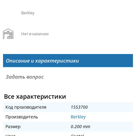
Berkley
Нет в наличии
Описание и характеристики
Задать вопрос
Все характеристики
Код производителя
1553700
Производитель
Berkley
Размер
0.200 mm