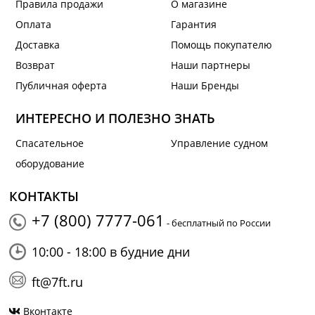
Правила продажи
О магазине
Оплата
Гарантия
Доставка
Помощь покупателю
Возврат
Наши партнеры
Публичная оферта
Наши Бренды
ИНТЕРЕСНО И ПОЛЕЗНО ЗНАТЬ
Спасательное
Управление судном
оборудование
КОНТАКТЫ
+7 (800) 7777-061
- бесплатный по России
10:00 - 18:00 в будние дни
ft@7ft.ru
Вконтакте