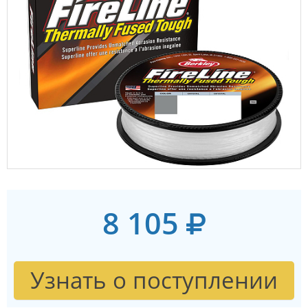
8 105
Узнать о поступлении