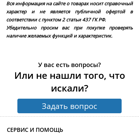
Вся информация на сайте о товарах носит справочный
характер и не является публичной офертой в
соответствии с пунктом 2 статьи 437 ГК РФ.
Убедительно просим вас при покупке проверять
наличие желаемых функций и характеристик.
У вас есть вопросы?
Или не нашли того, что
искали?
Задать вопрос
СЕРВИС И ПОМОЩЬ