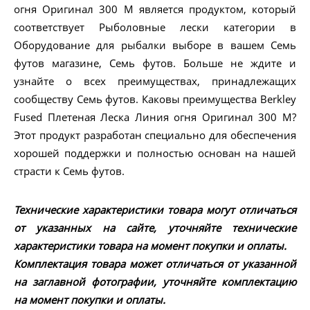
огня Оригинал 300 M является продуктом, который
соответствует Рыболовные лески категории в
Оборудование для рыбалки выборе в вашем Семь
футов магазине, Семь футов. Больше не ждите и
узнайте о всех преимуществах, принадлежащих
сообществу Семь футов. Каковы преимущества Berkley
Fused Плетеная Леска Линия огня Оригинал 300 M?
Этот продукт разработан специально для обеспечения
хорошей поддержки и полностью основан на нашей
страсти к Семь футов.
Технические характеристики товара могут отличаться
от указанных на сайте, уточняйте технические
характеристики товара на момент покупки и оплаты.
Комплектация товара может отличаться от указанной
на заглавной фотографии, уточняйте комплектацию
на момент покупки и оплаты.