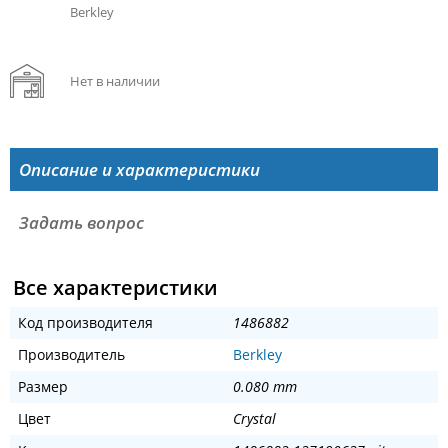
Berkley
Нет в наличии
Описание и характеристики
Задать вопрос
Все характеристики
Код производителя
1486882
Производитель
Berkley
Размер
0.080 mm
Цвет
Crystal