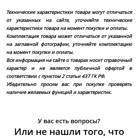
Технические характеристики товара могут отличаться
от указанных на сайте, уточняйте технические
характеристики товара на момент покупки и оплаты.
Комплектация товара может отличаться от указанной
на заглавной фотографии, уточняйте комплектацию
на момент покупки и оплаты.
Вся информация на сайте о товарах носит справочный
характер и не является публичной офертой в
соответствии с пунктом 2 статьи 437 ГК РФ.
Убедительно просим вас при покупке проверять
наличие желаемых функций и характеристик.
У вас есть вопросы?
Или не нашли того, что