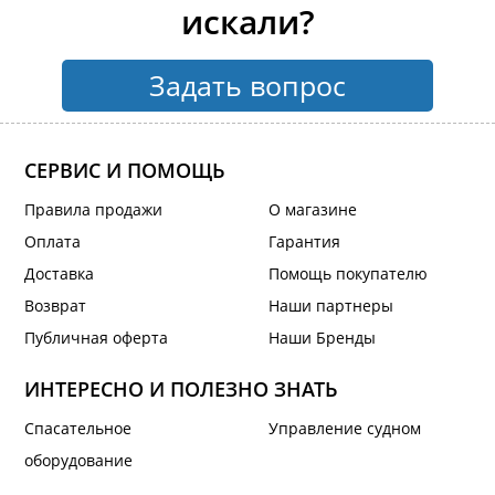
искали?
Задать вопрос
СЕРВИС И ПОМОЩЬ
Правила продажи
О магазине
Оплата
Гарантия
Доставка
Помощь покупателю
Возврат
Наши партнеры
Публичная оферта
Наши Бренды
ИНТЕРЕСНО И ПОЛЕЗНО ЗНАТЬ
Спасательное
Управление судном
оборудование