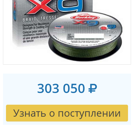
303 050
Узнать о поступлении