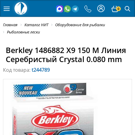
0
Главная
Каталог НИТ
Оборудование для рыбалки
Рыболовные лески
Berkley 1486882 X9 150 M Линия
Серебристый Crystal 0.080 mm
Код товара:
t244789