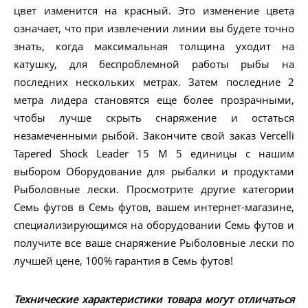
цвет изменится на красный. Это изменение цвета
означает, что при извлечении линии вы будете точно
знать, когда максимальная толщина уходит на
катушку, для беспроблемной работы рыбы на
последних нескольких метрах. Затем последние 2
метра лидера становятся еще более прозрачными,
чтобы лучше скрыть снаряжение и остаться
незамеченными рыбой. Закончите свой заказ Vercelli
Tapered Shock Leader 15 M 5 единицы с нашим
выбором Оборудование для рыбалки и продуктами
Рыболовные лески. Просмотрите другие категории
Семь футов в Семь футов, вашем интернет-магазине,
специализирующимся на оборудовании Семь футов и
получите все ваше снаряжение Рыболовные лески по
лучшей цене, 100% гарантия в Семь футов!
Технические характеристики товара могут отличаться