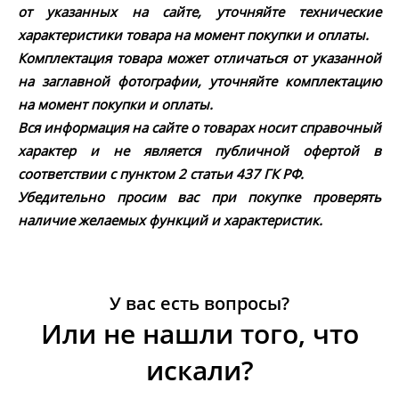
от указанных на сайте, уточняйте технические
характеристики товара на момент покупки и оплаты.
Комплектация товара может отличаться от указанной
на заглавной фотографии, уточняйте комплектацию
на момент покупки и оплаты.
Вся информация на сайте о товарах носит справочный
характер и не является публичной офертой в
соответствии с пунктом 2 статьи 437 ГК РФ.
Убедительно просим вас при покупке проверять
наличие желаемых функций и характеристик.
У вас есть вопросы?
Или не нашли того, что
искали?