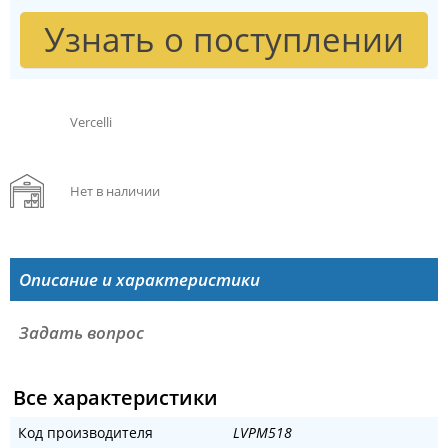
Узнать о поступлении
Vercelli
Нет в наличии
Описание и характеристики
Задать вопрос
Все характеристики
Код производителя
LVPM518