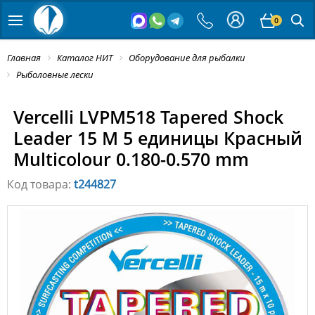
0
Главная
Каталог НИТ
Оборудование для рыбалки
Рыболовные лески
Vercelli LVPM518 Tapered Shock
Leader 15 M 5 единицы Красный
Multicolour 0.180-0.570 mm
Код товара:
t244827