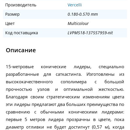
Производитель
Vercelli
Размер
0.180-0.570 mm
Цвет
Multicolour
Код поставщика
LVPM518-137557959-nit
Описание
15-метровые конические лидеры, специально
разработанные для саткастинга. Изготовлены из
высококачественного сополимера с большой
прочностью узлов и оптимальной жесткостью.
Благодаря своим стратегическим изменениям цвета
эти лидеры предлагают два больших преимущества по
сравнению с обычными коническими лидерами:
первые 5 метров лидера прозрачны в цвете, пока
диаметр отливки не будет достигнут (0,57 м), когда