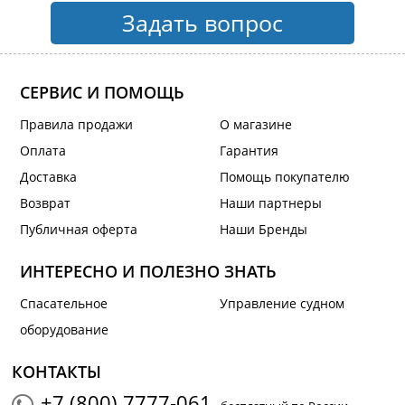
Задать вопрос
СЕРВИС И ПОМОЩЬ
Правила продажи
О магазине
Оплата
Гарантия
Доставка
Помощь покупателю
Возврат
Наши партнеры
Публичная оферта
Наши Бренды
ИНТЕРЕСНО И ПОЛЕЗНО ЗНАТЬ
Спасательное
Управление судном
оборудование
КОНТАКТЫ
+7 (800) 7777-061