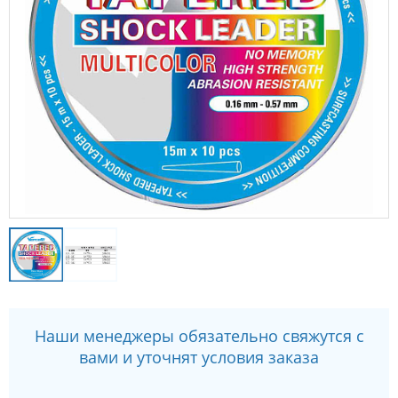
Наши менеджеры обязательно свяжутся с
вами и уточнят условия заказа