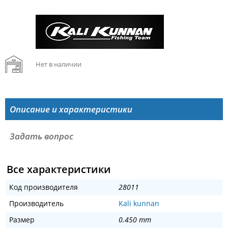
Нет в наличии
Описание и характеристики
Задать вопрос
Все характеристики
Код производителя
28011
Производитель
Kali kunnan
Размер
0.450 mm