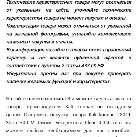
Технические характеристики товара могут отличаться
от указанных на сайте, уточняйте технические
характеристики товара на момент покупки и оплаты.
Комплектация товара может отличаться от указанной
на заглавной фотографии, уточняйте комплектацию
на момент покупки и оплаты.
Вся информация на сайте о товарах носит справочный
характер и не является публичной офертой в
соответствии с пунктом 2 статьи 437 ГК РФ.
Убедительно просим вас при покупке проверять
наличие желаемых функций и характеристик.
На сайте нашего магазина Вы можете сделать заказ на
товары производителя Kali kunnan по выгодным
ценам. Оформить покупку товара Kali kunnan 28011
Shiro 300 M Линия Бесцветный Clear 0.450 mm вы
можете любым необходимым для вас способом,