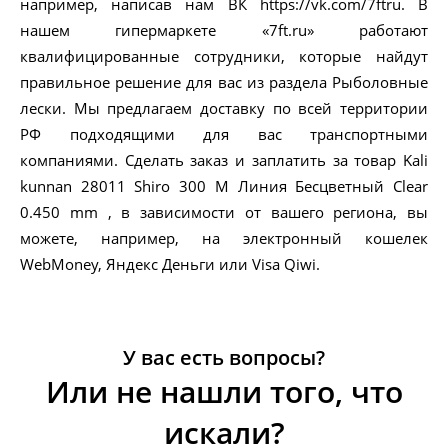
например, написав нам ВК https://vk.com/7ftru. В
нашем гипермаркете «7ft.ru» работают
квалифицированные сотрудники, которые найдут
правильное решение для вас из раздела Рыболовные
лески. Мы предлагаем доставку по всей территории
РФ подходящими для вас транспортными
компаниями. Сделать заказ и заплатить за товар Kali
kunnan 28011 Shiro 300 M Линия Бесцветный Clear
0.450 mm , в зависимости от вашего региона, вы
можете, например, на электронный кошелек
WebMoney, Яндекс Деньги или Visa Qiwi.
У вас есть вопросы?
Или не нашли того, что
искали?