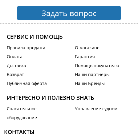
Задать вопрос
СЕРВИС И ПОМОЩЬ
Правила продажи
О магазине
Оплата
Гарантия
Доставка
Помощь покупателю
Возврат
Наши партнеры
Публичная оферта
Наши Бренды
ИНТЕРЕСНО И ПОЛЕЗНО ЗНАТЬ
Спасательное
Управление судном
оборудование
КОНТАКТЫ