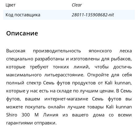
Цвет
Clear
Код поставщика
28011-135908682-nit
Описание
Высокая производительность японского леска
специально разработаны и изготовлены для рыбаков,
которые требуют тонких линий, чтобы достичь
максимального литьерасстояние. Откройте для себя
полный спектр Семь футов продуктов от Kali kunnan,
которые у нас есть на складе по лучшим ценам. В Семь
футов, вашем интернет-магазине Семь футов вы
можете покупать онлайн лучшие товары Kali kunnan
Shiro 300 M Линия из вашего дома со всеми
гарантиями отправки.