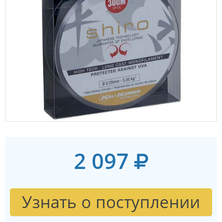
2 097
Узнать о поступлении