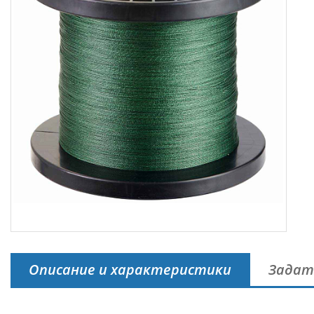
Описание и характеристики
Задат