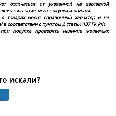
ет отличаться от указанной на заглавной
плектацию на момент покупки и оплаты.
 о товарах носит справочный характер и не
в соответствии с пунктом 2 статьи 437 ГК РФ.
 при покупке проверять наличие желаемых
то искали?