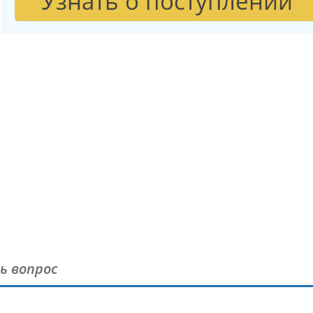
Узнать о поступлении
ь вопрос