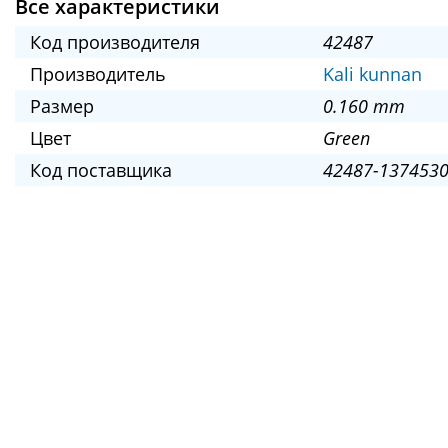
Все характеристики
Код производителя
42487
Производитель
Kali kunnan
Размер
0.160 mm
Цвет
Green
Код поставщика
42487-1374530