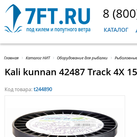
8 (800
КАТАЛОГ
Главная
Каталог НИТ
Оборудование для рыбалки
Рыболовные
Kali kunnan 42487 Track 4X
Код товара:
t244890