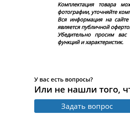
Комплектация товара мож
фотографии, уточняйте ком
Вся информация на сайте
является публичной офертой 
Убедительно просим вас
функций и характеристик.
У вас есть вопросы?
Или не нашли того, ч
Задать вопрос