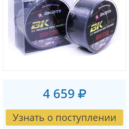
4 659
Узнать о поступлении