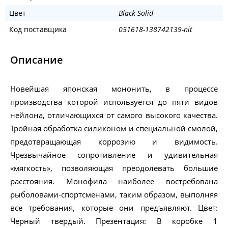
Цвет
Black Solid
Код поставщика
051618-138742139-nit
Описание
Новейшая японская мононить, в процессе
производства которой используется до пяти видов
нейлона, отличающихся от самого высокого качества.
Тройная обработка силиконом и специальной смолой,
предотвращающая коррозию и видимость.
Чрезвычайное сопротивление и удивительная
«мягкость», позволяющая преодолевать большие
расстояния. Монофила наиболее востребована
рыболовами-спортсменами, таким образом, выполняя
все требования, которые они предъявляют. Цвет:
Черный твердый. Презентация: В коробке 1