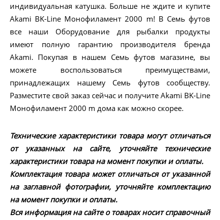
индивидуальная катушка. Больше не ждите и купите
Akami BK-Line Монофиламент 2000 m! В Семь футов
все наши Оборудование для рыбалки продукты
имеют полную гарантию производителя бренда
Akami. Покупая в нашем Семь футов магазине, вы
можете воспользоваться преимуществами,
принадлежащих нашему Семь футов сообществу.
Разместите свой заказ сейчас и получите Akami BK-Line
Монофиламент 2000 m дома как можно скорее.
Технические характеристики товара могут отличаться
от указанных на сайте, уточняйте технические
характеристики товара на момент покупки и оплаты.
Комплектация товара может отличаться от указанной
на заглавной фотографии, уточняйте комплектацию
на момент покупки и оплаты.
Вся информация на сайте о товарах носит справочный