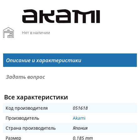
Нет в наличии
Описание и характеристики
Задать вопрос
Все характеристики
Код производителя
051618
Производитель
Akami
Страна производитель
Япония
Размер
0.185 mm