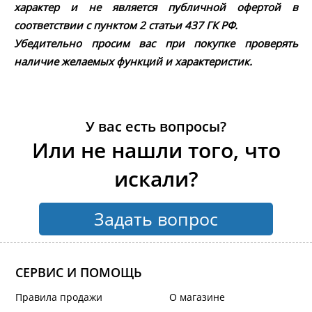
характер и не является публичной офертой в
соответствии с пунктом 2 статьи 437 ГК РФ.
Убедительно просим вас при покупке проверять
наличие желаемых функций и характеристик.
У вас есть вопросы?
Или не нашли того, что
искали?
Задать вопрос
СЕРВИС И ПОМОЩЬ
Правила продажи
О магазине