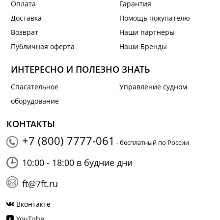
Оплата
Гарантия
Доставка
Помощь покупателю
Возврат
Наши партнеры
Публичная оферта
Наши Бренды
ИНТЕРЕСНО И ПОЛЕЗНО ЗНАТЬ
Спасательное
Управление судном
оборудование
КОНТАКТЫ
+7 (800) 7777-061
- бесплатный по России
10:00 - 18:00 в будние дни
ft@7ft.ru
Вконтакте
YouTube