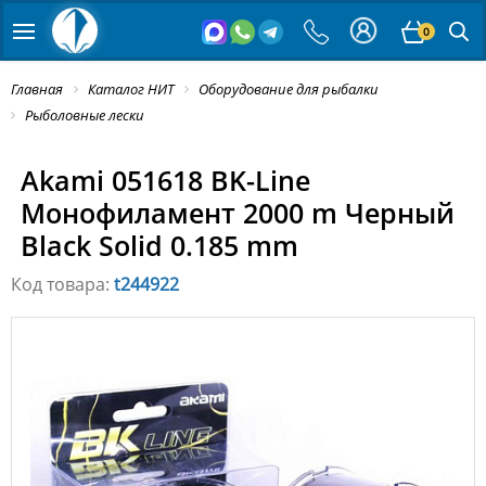
0
Главная
Каталог НИТ
Оборудование для рыбалки
Рыболовные лески
Akami 051618 BK-Line
Монофиламент 2000 m Черный
Black Solid 0.185 mm
Код товара:
t244922