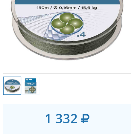
1 332