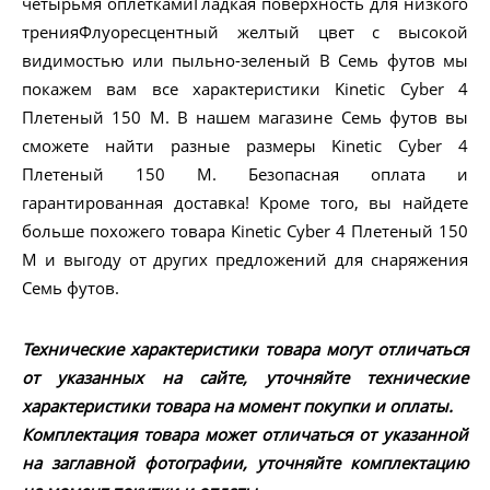
четырьмя оплеткамиГладкая поверхность для низкого
тренияФлуоресцентный желтый цвет с высокой
видимостью или пыльно-зеленый В Семь футов мы
покажем вам все характеристики Kinetic Cyber 4
Плетеный 150 M. В нашем магазине Семь футов вы
сможете найти разные размеры Kinetic Cyber 4
Плетеный 150 M. Безопасная оплата и
гарантированная доставка! Кроме того, вы найдете
больше похожего товара Kinetic Cyber 4 Плетеный 150
M и выгоду от других предложений для снаряжения
Семь футов.
Технические характеристики товара могут отличаться
от указанных на сайте, уточняйте технические
характеристики товара на момент покупки и оплаты.
Комплектация товара может отличаться от указанной
на заглавной фотографии, уточняйте комплектацию