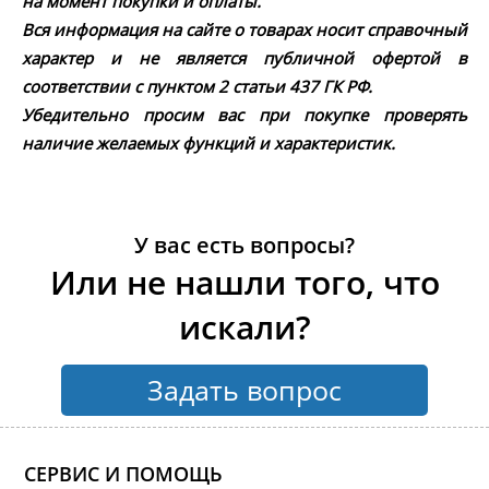
на момент покупки и оплаты.
Вся информация на сайте о товарах носит справочный
характер и не является публичной офертой в
соответствии с пунктом 2 статьи 437 ГК РФ.
Убедительно просим вас при покупке проверять
наличие желаемых функций и характеристик.
У вас есть вопросы?
Или не нашли того, что
искали?
Задать вопрос
СЕРВИС И ПОМОЩЬ