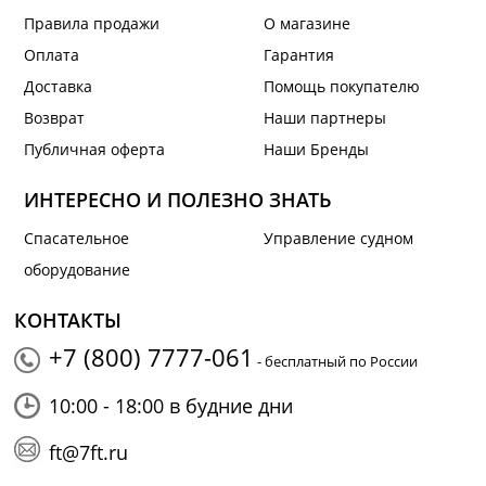
Правила продажи
О магазине
Оплата
Гарантия
Доставка
Помощь покупателю
Возврат
Наши партнеры
Публичная оферта
Наши Бренды
ИНТЕРЕСНО И ПОЛЕЗНО ЗНАТЬ
Спасательное
Управление судном
оборудование
КОНТАКТЫ
+7 (800) 7777-061
- бесплатный по России
10:00 - 18:00 в будние дни
ft@7ft.ru