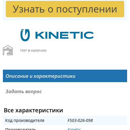
Узнать о поступлении
Нет в наличии
Описание и характеристики
Задать вопрос
Все характеристики
Код производителя
F503-026-098
Производитель
Kinetic