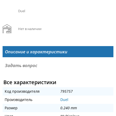
Duel
Нет в наличии
Описание и характеристики
Задать вопрос
Все характеристики
Код производителя
795757
Производитель
Duel
Размер
0.240 mm