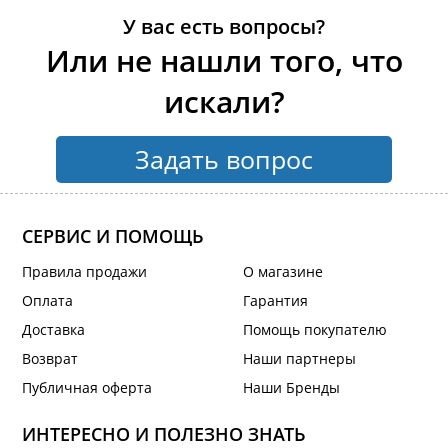
У вас есть вопросы?
Или не нашли того, что
искали?
Задать вопрос
СЕРВИС И ПОМОЩЬ
Правила продажи
О магазине
Оплата
Гарантия
Доставка
Помощь покупателю
Возврат
Наши партнеры
Публичная оферта
Наши Бренды
ИНТЕРЕСНО И ПОЛЕЗНО ЗНАТЬ