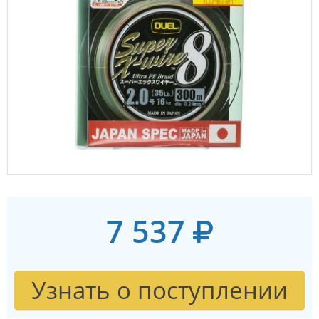
7 537
Узнать о поступлении