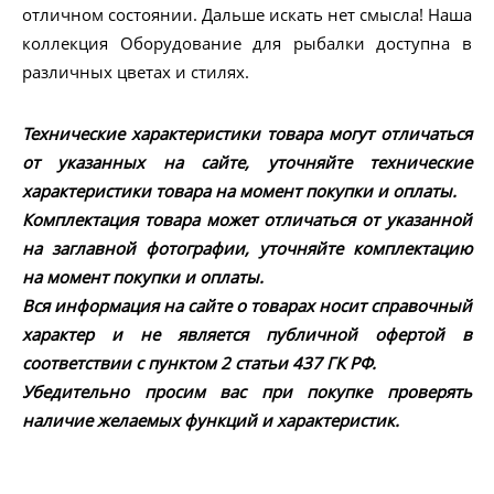
отличном состоянии. Дальше искать нет смысла! Наша
коллекция Оборудование для рыбалки доступна в
различных цветах и стилях.
Технические характеристики товара могут отличаться
от указанных на сайте, уточняйте технические
характеристики товара на момент покупки и оплаты.
Комплектация товара может отличаться от указанной
на заглавной фотографии, уточняйте комплектацию
на момент покупки и оплаты.
Вся информация на сайте о товарах носит справочный
характер и не является публичной офертой в
соответствии с пунктом 2 статьи 437 ГК РФ.
Убедительно просим вас при покупке проверять
наличие желаемых функций и характеристик.