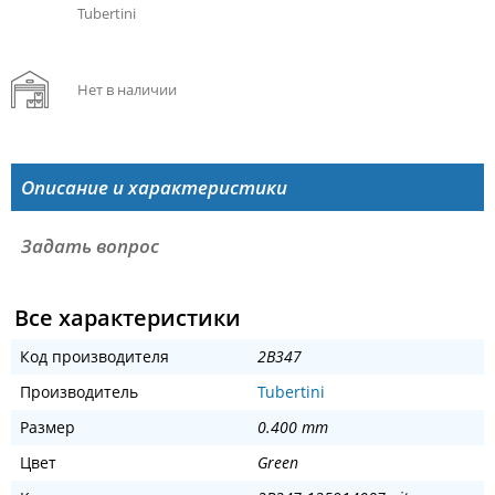
Tubertini
Нет в наличии
Описание и характеристики
Задать вопрос
Все характеристики
Код производителя
2B347
Производитель
Tubertini
Размер
0.400 mm
Цвет
Green