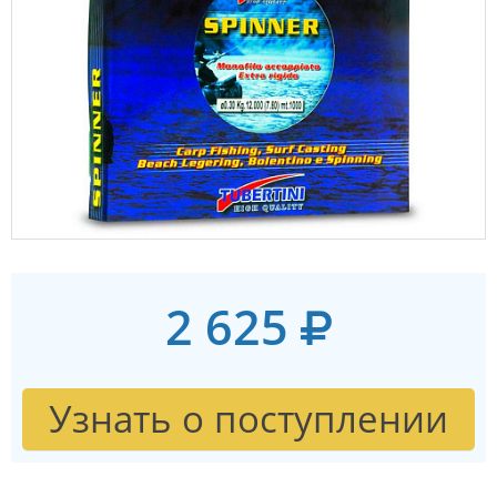
2 625
Узнать о поступлении