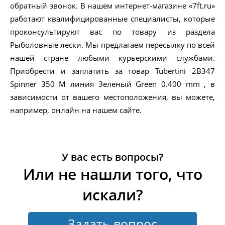
обратный звонок. В нашем интернет-магазине «7ft.ru»
работают квалифицированные специалисты, которые
проконсультируют вас по товару из раздела
Рыболовные лески. Мы предлагаем пересылку по всей
нашей стране любыми курьерскими службами.
Приобрести и заплатить за товар Tubertini 2B347
Spinner 350 M линия Зеленый Green 0.400 mm , в
зависимости от вашего местоположения, вы можете,
например, онлайн на нашем сайте.
У вас есть вопросы?
Или не нашли того, что
искали?
Задать вопрос