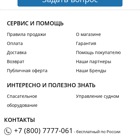
СЕРВИС И ПОМОЩЬ
Правила продажи
О магазине
Оплата
Гарантия
Доставка
Помощь покупателю
Возврат
Наши партнеры
Публичная оферта
Наши Бренды
ИНТЕРЕСНО И ПОЛЕЗНО ЗНАТЬ
Спасательное
Управление судном
оборудование
КОНТАКТЫ
+7 (800) 7777-061
- бесплатный по России