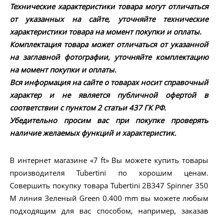
Технические характеристики товара могут отличаться
от указанных на сайте, уточняйте технические
характеристики товара на момент покупки и оплаты.
Комплектация товара может отличаться от указанной
на заглавной фотографии, уточняйте комплектацию
на момент покупки и оплаты.
Вся информация на сайте о товарах носит справочный
характер и не является публичной офертой в
соответствии с пунктом 2 статьи 437 ГК РФ.
Убедительно просим вас при покупке проверять
наличие желаемых функций и характеристик.
В интернет магазине «7 ft» Вы можете купить товары
производителя Tubertini по хорошим ценам.
Совершить покупку товара Tubertini 2B347 Spinner 350
M линия Зеленый Green 0.400 mm вы можете любым
подходящим для вас способом, например, заказав