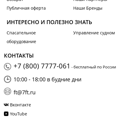
Публичная оферта
Наши Бренды
ИНТЕРЕСНО И ПОЛЕЗНО ЗНАТЬ
Спасательное
Управление судном
оборудование
КОНТАКТЫ
+7 (800) 7777-061
- бесплатный по России
10:00 - 18:00 в будние дни
ft@7ft.ru
Вконтакте
YouTube