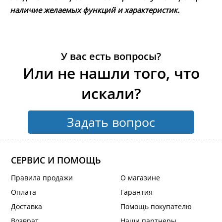
наличие желаемых функций и характеристик.
У вас есть вопросы?
Или не нашли того, что
искали?
Задать вопрос
СЕРВИС И ПОМОЩЬ
Правила продажи
О магазине
Оплата
Гарантия
Доставка
Помощь покупателю
Возврат
Наши партнеры