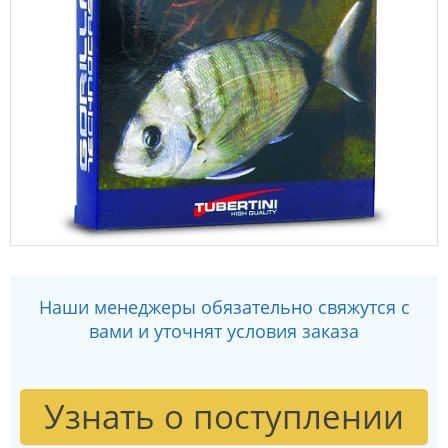
Наши менеджеры обязательно свяжутся с
вами и уточнят условия заказа
Узнать о поступлении