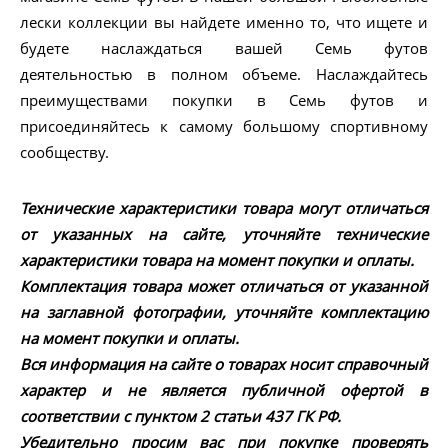
лески коллекции вы найдете именно то, что ищете и
будете наслаждаться вашей Семь футов
деятельностью в полном объеме. Наслаждайтесь
преимуществами покупки в Семь футов и
присоединяйтесь к самому большому спортивному
сообществу.
Технические характеристики товара могут отличаться
от указанных на сайте, уточняйте технические
характеристики товара на момент покупки и оплаты.
Комплектация товара может отличаться от указанной
на заглавной фотографии, уточняйте комплектацию
на момент покупки и оплаты.
Вся информация на сайте о товарах носит справочный
характер и не является публичной офертой в
соответствии с пунктом 2 статьи 437 ГК РФ.
Убедительно просим вас при покупке проверять