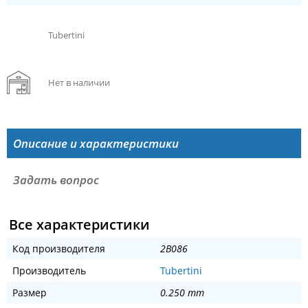
Tubertini
Нет в наличии
Описание и характеристики
Задать вопрос
Все характеристики
Код производителя
2B086
Производитель
Tubertini
Размер
0.250 mm