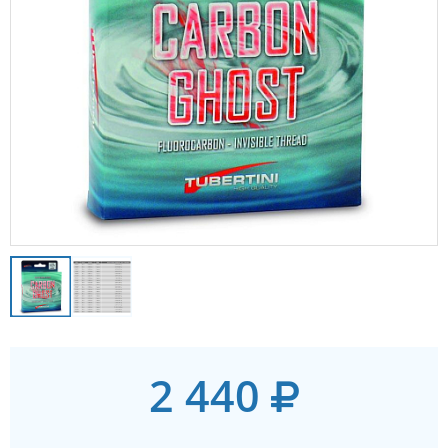
2 440