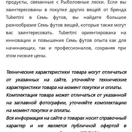
продукты, связанные с Рыболовные лески. Если вы
заинтересованы в покупке других вещей от бренда
Tubertini в Семь футов, вы найдете большое
разнообразие Семь футов вещей, которые также могут
вас заинтересовать. Tubertini ориентирована на
инновации и повышение Семь футов опыта как для
начинающих, так и профессионалов, сохраняя при
этом низкие цены.
Технические характеристики товара могут отличаться
от указанных на сайте, уточняйте технические
характеристики товара на момент покупки и оплаты.
Комплектация товара может отличаться от указанной
на заглавной фотографии, уточняйте комплектацию
на момент покупки и оплаты.
Вся информация на сайте о товарах носит справочный
характер и не является публичной офертой в