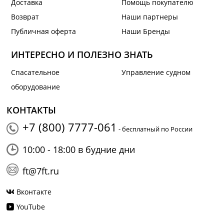
Доставка
Помощь покупателю
Возврат
Наши партнеры
Публичная оферта
Наши Бренды
ИНТЕРЕСНО И ПОЛЕЗНО ЗНАТЬ
Спасательное
Управление судном
оборудование
КОНТАКТЫ
+7 (800) 7777-061
- бесплатный по России
10:00 - 18:00 в будние дни
ft@7ft.ru
Вконтакте
YouTube