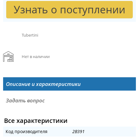
Узнать о поступлении
Tubertini
Нет в наличии
Описание и характеристики
Задать вопрос
Все характеристики
Код производителя
2B391