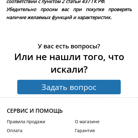
соответствии с пунктом 2 статьи 437 ГК РФ.
Убедительно просим вас при покупке проверять
наличие желаемых функций и характеристик.
У вас есть вопросы?
Или не нашли того, что
искали?
Задать вопрос
СЕРВИС И ПОМОЩЬ
Правила продажи
О магазине
Оплата
Гарантия