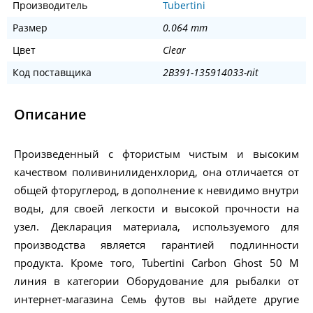
Производитель
Tubertini
Размер
0.064 mm
Цвет
Clear
Код поставщика
2B391-135914033-nit
Описание
Произведенный с фтористым чистым и высоким
качеством поливинилиденхлорид, она отличается от
общей фторуглерод, в дополнение к невидимо внутри
воды, для своей легкости и высокой прочности на
узел. Декларация материала, используемого для
производства является гарантией подлинности
продукта. Кроме того, Tubertini Carbon Ghost 50 M
линия в категории Оборудование для рыбалки от
интернет-магазина Семь футов вы найдете другие