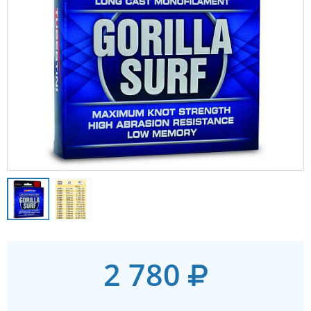
2 780