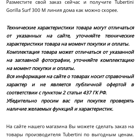
Разместите свой заказ сейчас и получите Tubertini
Gorilla Surf 300 M линия дома как можно скорее.
Технические характеристики товара могут отличаться
от указанных на сайте, уточняйте технические
характеристики товара на момент покупки и оплаты.
Комплектация товара может отличаться от указанной
на заглавной фотографии, уточняйте комплектацию
на момент покупки и оплаты.
Вся информация на сайте о товарах носит справочный
характер и не является публичной офертой в
соответствии с пунктом 2 статьи 437 ГК РФ.
Убедительно просим вас при покупке проверять
наличие желаемых функций и характеристик.
На сайте нашего магазина Вы можете сделать заказ на
товары производителя Tubertini по выгодным ценам.