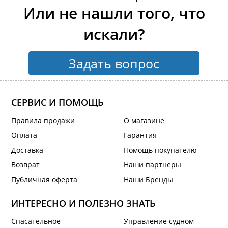
Или не нашли того, что
искали?
Задать вопрос
СЕРВИС И ПОМОЩЬ
Правила продажи
О магазине
Оплата
Гарантия
Доставка
Помощь покупателю
Возврат
Наши партнеры
Публичная оферта
Наши Бренды
ИНТЕРЕСНО И ПОЛЕЗНО ЗНАТЬ
Спасательное
Управление судном