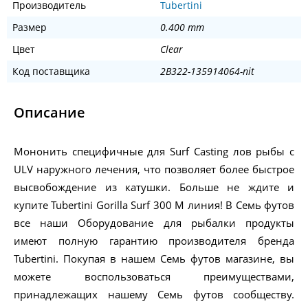
Производитель
Tubertini
Размер
0.400 mm
Цвет
Clear
Код поставщика
2B322-135914064-nit
Описание
Мононить специфичные для Surf Casting лов рыбы с
ULV наружного лечения, что позволяет более быстрое
высвобождение из катушки. Больше не ждите и
купите Tubertini Gorilla Surf 300 M линия! В Семь футов
все наши Оборудование для рыбалки продукты
имеют полную гарантию производителя бренда
Tubertini. Покупая в нашем Семь футов магазине, вы
можете воспользоваться преимуществами,
принадлежащих нашему Семь футов сообществу.