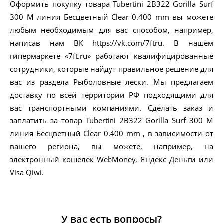
Оформить покупку товара Tubertini 2B322 Gorilla Surf
300 M линия Бесцветный Clear 0.400 mm вы можете
любым необходимым для вас способом, например,
написав нам ВК https://vk.com/7ftru. В нашем
гипермаркете «7ft.ru» работают квалифицированные
сотрудники, которые найдут правильное решение для
вас из раздела Рыболовные лески. Мы предлагаем
доставку по всей территории РФ подходящими для
вас транспортными компаниями. Сделать заказ и
заплатить за товар Tubertini 2B322 Gorilla Surf 300 M
линия Бесцветный Clear 0.400 mm , в зависимости от
вашего региона, вы можете, например, на
электронный кошелек WebMoney, Яндекс Деньги или
Visa Qiwi.
У вас есть вопросы?