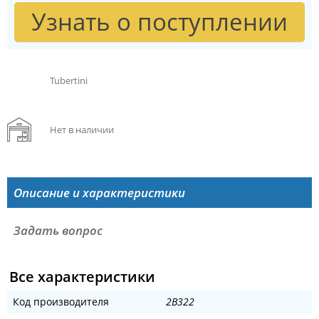
Узнать о поступлении
Tubertini
Нет в наличии
Описание и характеристики
Задать вопрос
Все характеристики
Код производителя
2B322