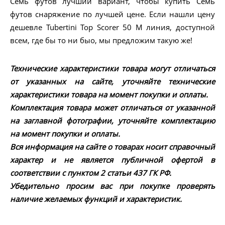
Семь футов лучший вариант, чтобы купить Семь
футов снаряжение по лучшей цене. Если нашли цену
дешевле Tubertini Top Scorer 50 M линия, доступной
всем, где бы то ни быо, мы предложим такую же!
Технические характеристики товара могут отличаться
от указанных на сайте, уточняйте технические
характеристики товара на момент покупки и оплаты.
Комплектация товара может отличаться от указанной
на заглавной фотографии, уточняйте комплектацию
на момент покупки и оплаты.
Вся информация на сайте о товарах носит справочный
характер и не является публичной офертой в
соответствии с пунктом 2 статьи 437 ГК РФ.
Убедительно просим вас при покупке проверять
наличие желаемых функций и характеристик.