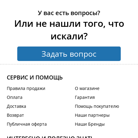
У вас есть вопросы?
Или не нашли того, что
искали?
Задать вопрос
СЕРВИС И ПОМОЩЬ
Правила продажи
О магазине
Оплата
Гарантия
Доставка
Помощь покупателю
Возврат
Наши партнеры
Публичная оферта
Наши Бренды