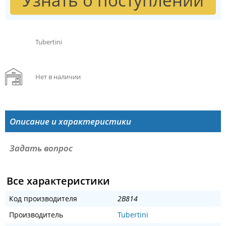
Узнать о поступлении
Tubertini
Нет в наличии
Описание и характеристики
Задать вопрос
Все характеристики
Код производителя
2B814
Производитель
Tubertini