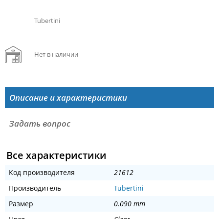
Tubertini
Нет в наличии
Описание и характеристики
Задать вопрос
Все характеристики
Код производителя
21612
Производитель
Tubertini
Размер
0.090 mm