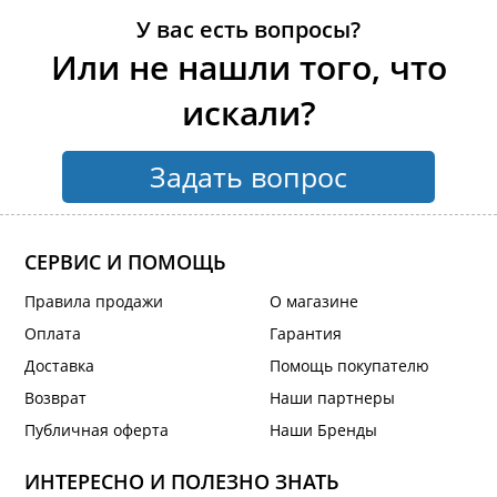
У вас есть вопросы?
Или не нашли того, что
искали?
Задать вопрос
СЕРВИС И ПОМОЩЬ
Правила продажи
О магазине
Оплата
Гарантия
Доставка
Помощь покупателю
Возврат
Наши партнеры
Публичная оферта
Наши Бренды
ИНТЕРЕСНО И ПОЛЕЗНО ЗНАТЬ