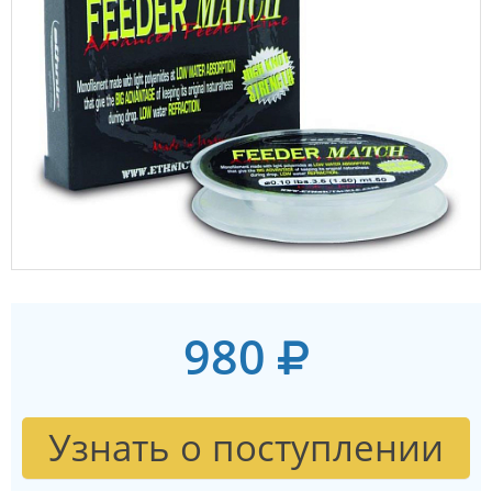
980
Узнать о поступлении