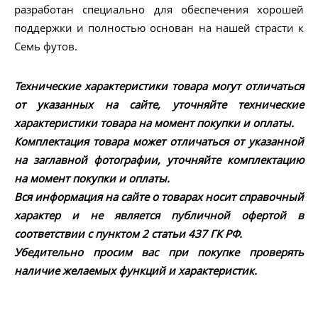
разработан специально для обеспечения хорошей
поддержки и полностью основан на нашей страсти к
Семь футов.
Технические характеристики товара могут отличаться
от указанных на сайте, уточняйте технические
характеристики товара на момент покупки и оплаты.
Комплектация товара может отличаться от указанной
на заглавной фотографии, уточняйте комплектацию
на момент покупки и оплаты.
Вся информация на сайте о товарах носит справочный
характер и не является публичной офертой в
соответствии с пунктом 2 статьи 437 ГК РФ.
Убедительно просим вас при покупке проверять
наличие желаемых функций и характеристик.