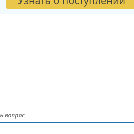
Узнать о поступлении
ь вопрос