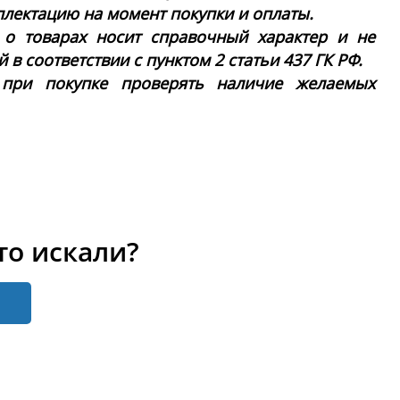
плектацию на момент покупки и оплаты.
 о товарах носит справочный характер и не
в соответствии с пунктом 2 статьи 437 ГК РФ.
 при покупке проверять наличие желаемых
то искали?