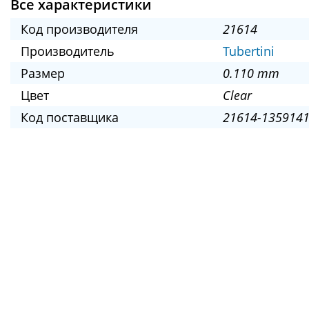
Все характеристики
Код производителя
21614
Производитель
Tubertini
Размер
0.110 mm
Цвет
Clear
Код поставщика
21614-1359141