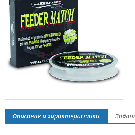
Описание и характеристики
Задат