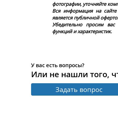
фотографии, уточняйте ком
Вся информация на сайте
является публичной офертой 
Убедительно просим вас
функций и характеристик.
У вас есть вопросы?
Или не нашли того, ч
Задать вопрос