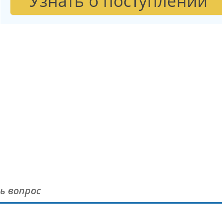
Узнать о поступлении
ь вопрос