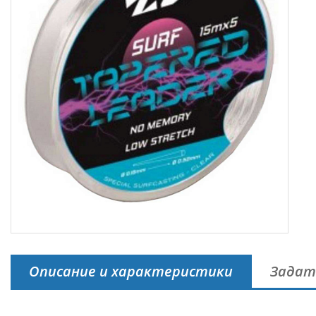
Описание и характеристики
Задат