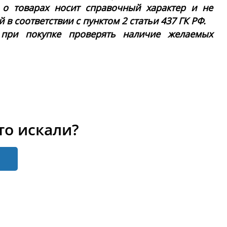
 о товарах носит справочный характер и не
в соответствии с пунктом 2 статьи 437 ГК РФ.
 при покупке проверять наличие желаемых
то искали?