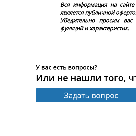
Вся информация на сайте
является публичной офертой 
Убедительно просим вас
функций и характеристик.
У вас есть вопросы?
Или не нашли того, ч
Задать вопрос