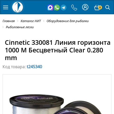
0
Главная
Каталог НИТ
Оборудование для рыбалки
Рыболовные лески
Cinnetic 330081 Линия горизонта
1000 M Бесцветный Clear 0.280
mm
Код товара:
t245340