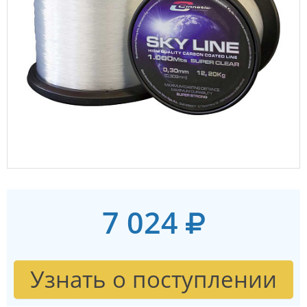
7 024
Узнать о поступлении