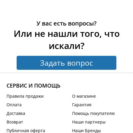
У вас есть вопросы?
Или не нашли того, что
искали?
Задать вопрос
СЕРВИС И ПОМОЩЬ
Правила продажи
О магазине
Оплата
Гарантия
Доставка
Помощь покупателю
Возврат
Наши партнеры
Публичная оферта
Наши Бренды