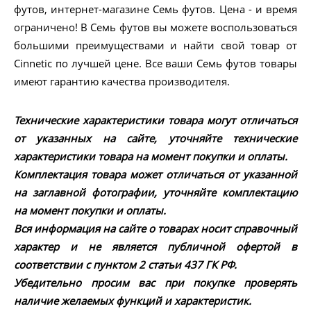
футов, интернет-магазине Семь футов. Цена - и время
ограничено! В Семь футов вы можете воспользоваться
большими преимуществами и найти свой товар от
Cinnetic по лучшей цене. Все ваши Семь футов товары
имеют гарантию качества производителя.
Технические характеристики товара могут отличаться
от указанных на сайте, уточняйте технические
характеристики товара на момент покупки и оплаты.
Комплектация товара может отличаться от указанной
на заглавной фотографии, уточняйте комплектацию
на момент покупки и оплаты.
Вся информация на сайте о товарах носит справочный
характер и не является публичной офертой в
соответствии с пунктом 2 статьи 437 ГК РФ.
Убедительно просим вас при покупке проверять
наличие желаемых функций и характеристик.