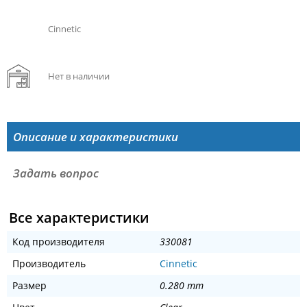
Cinnetic
Нет в наличии
Описание и характеристики
Задать вопрос
Все характеристики
Код производителя
330081
Производитель
Cinnetic
Размер
0.280 mm