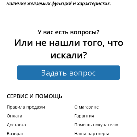
наличие желаемых функций и характеристик.
У вас есть вопросы?
Или не нашли того, что
искали?
Задать вопрос
СЕРВИС И ПОМОЩЬ
Правила продажи
О магазине
Оплата
Гарантия
Доставка
Помощь покупателю
Возврат
Наши партнеры