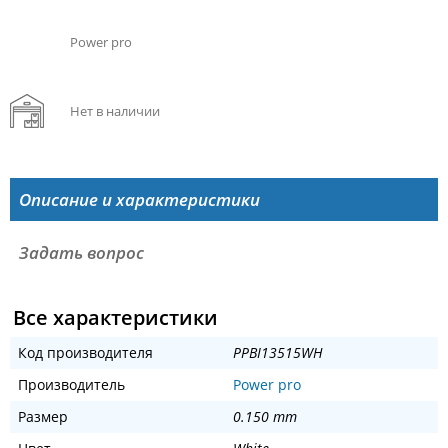
Power pro
Нет в наличии
Описание и характеристики
Задать вопрос
Все характеристики
Код производителя
PPBI13515WH
Производитель
Power pro
Размер
0.150 mm