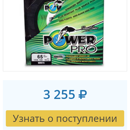
3 255
Узнать о поступлении