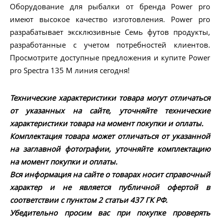
Оборудование для рыбалки от бренда Power pro
имеют высокое качество изготовления. Power pro
разрабатывает эксклюзивные Семь футов продукты,
разработанные с учетом потребностей клиентов.
Просмотрите доступные предложения и купите Power
pro Spectra 135 M линия сегодня!
Технические характеристики товара могут отличаться
от указанных на сайте, уточняйте технические
характеристики товара на момент покупки и оплаты.
Комплектация товара может отличаться от указанной
на заглавной фотографии, уточняйте комплектацию
на момент покупки и оплаты.
Вся информация на сайте о товарах носит справочный
характер и не является публичной офертой в
соответствии с пунктом 2 статьи 437 ГК РФ.
Убедительно просим вас при покупке проверять