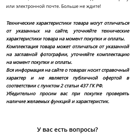
или электронной почте. Больше не ждите!
Технические характеристики товара могут отличаться
от указанных на сайте, уточняйте технические
характеристики товара на момент покупки и оплаты.
Комплектация товара может отличаться от указанной
на заглавной фотографии, уточняйте комплектацию
на момент покупки и оплаты.
Вся информация на сайте о товарах носит справочный
характер и не является публичной офертой в
соответствии с пунктом 2 статьи 437 ГК РФ.
Убедительно просим вас при покупке проверять
наличие желаемых функций и характеристик.
У вас есть вопросы?