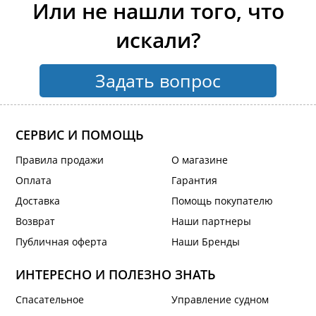
Или не нашли того, что
искали?
Задать вопрос
СЕРВИС И ПОМОЩЬ
Правила продажи
О магазине
Оплата
Гарантия
Доставка
Помощь покупателю
Возврат
Наши партнеры
Публичная оферта
Наши Бренды
ИНТЕРЕСНО И ПОЛЕЗНО ЗНАТЬ
Спасательное
Управление судном