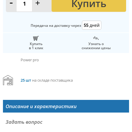
Купить
-
+
55
дней
Передача на доставку через
Купить
Узнать о
в 1 клик
снижении цены
Power pro
25 шт
на складе поставщика
Описание и характеристики
Задать вопрос