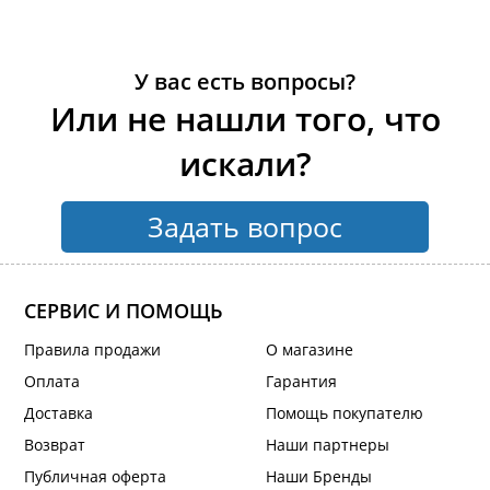
У вас есть вопросы?
Или не нашли того, что
искали?
Задать вопрос
СЕРВИС И ПОМОЩЬ
Правила продажи
О магазине
Оплата
Гарантия
Доставка
Помощь покупателю
Возврат
Наши партнеры
Публичная оферта
Наши Бренды