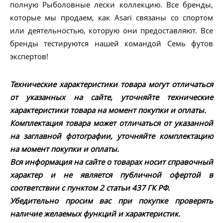
полную Рыболовные лески коллекцию. Все бренды,
которые мы продаем, как Asari связаны со спортом
или деятельностью, которую они предоставляют. Все
бренды тестируются нашей командой Семь футов
экспертов!
Технические характеристики товара могут отличаться
от указанных на сайте, уточняйте технические
характеристики товара на момент покупки и оплаты.
Комплектация товара может отличаться от указанной
на заглавной фотографии, уточняйте комплектацию
на момент покупки и оплаты.
Вся информация на сайте о товарах носит справочный
характер и не является публичной офертой в
соответствии с пунктом 2 статьи 437 ГК РФ.
Убедительно просим вас при покупке проверять
наличие желаемых функций и характеристик.