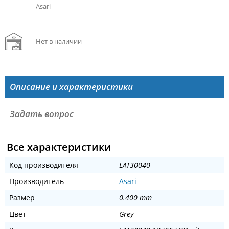
Asari
Нет в наличии
Описание и характеристики
Задать вопрос
Все характеристики
Код производителя
LAT30040
Производитель
Asari
Размер
0.400 mm
Цвет
Grey