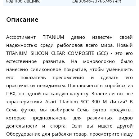
Код поставщика
LAT30040-137067491-nit
Описание
Ассортимент TITANIUM давно известен своей
надежностью среди рыболовов всего мира. Новый
TITANIUM SILICON CLEAR COMPOSITE (SCC) - это его
естественное развитие. На моноволокно было
нанесено силиконовое покрытие, чтобы уменьшить
его показатель преломления и сделать его
практически невидимым. Поставляется в коробках из
ПВХ, по одной на каждую катушку. Знаете ли вы все
характеристики Asari Titanium SCC 300 M Линия? В
Семь футов, мы выбираем Семь футов продукты,
которые предназначены для различных видов
деятельности и спорта. Если вы ищете другой
Оборудование для рыбалки товар, просмотрите нашу