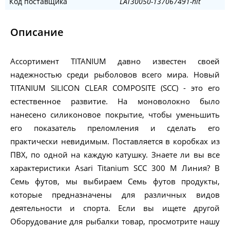
Код поставщика
LAT30050-137067491-nit
Описание
Ассортимент TITANIUM давно известен своей
надежностью среди рыболовов всего мира. Новый
TITANIUM SILICON CLEAR COMPOSITE (SCC) - это его
естественное развитие. На моноволокно было
нанесено силиконовое покрытие, чтобы уменьшить
его показатель преломления и сделать его
практически невидимым. Поставляется в коробках из
ПВХ, по одной на каждую катушку. Знаете ли вы все
характеристики Asari Titanium SCC 300 M Линия? В
Семь футов, мы выбираем Семь футов продукты,
которые предназначены для различных видов
деятельности и спорта. Если вы ищете другой
Оборудование для рыбалки товар, просмотрите нашу