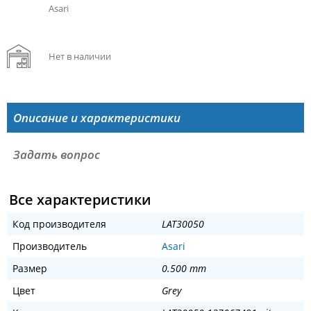
Asari
Нет в наличии
Описание и характеристики
Задать вопрос
Все характеристики
Код производителя
LAT30050
Производитель
Asari
Размер
0.500 mm
Цвет
Grey