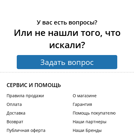
У вас есть вопросы?
Или не нашли того, что
искали?
Задать вопрос
СЕРВИС И ПОМОЩЬ
Правила продажи
О магазине
Оплата
Гарантия
Доставка
Помощь покупателю
Возврат
Наши партнеры
Публичная оферта
Наши Бренды