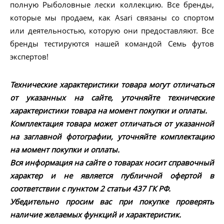
полную Рыболовные лески коллекцию. Все бренды,
которые мы продаем, как Asari связаны со спортом
или деятельностью, которую они предоставляют. Все
бренды тестируются нашей командой Семь футов
экспертов!
Технические характеристики товара могут отличаться
от указанных на сайте, уточняйте технические
характеристики товара на момент покупки и оплаты.
Комплектация товара может отличаться от указанной
на заглавной фотографии, уточняйте комплектацию
на момент покупки и оплаты.
Вся информация на сайте о товарах носит справочный
характер и не является публичной офертой в
соответствии с пунктом 2 статьи 437 ГК РФ.
Убедительно просим вас при покупке проверять
наличие желаемых функций и характеристик.