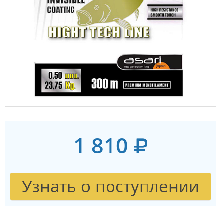
1 810
Узнать о поступлении