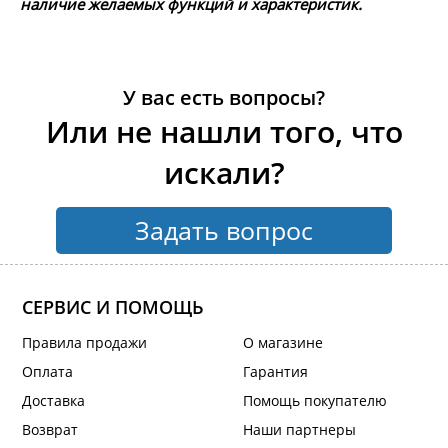
наличие желаемых функций и характеристик.
У вас есть вопросы?
Или не нашли того, что
искали?
Задать вопрос
СЕРВИС И ПОМОЩЬ
Правила продажи
О магазине
Оплата
Гарантия
Доставка
Помощь покупателю
Возврат
Наши партнеры