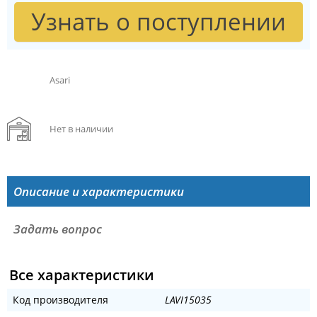
Узнать о поступлении
Asari
Нет в наличии
Описание и характеристики
Задать вопрос
Все характеристики
Код производителя
LAVI15035