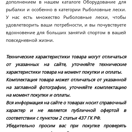
дополнением в нашем каталоге Оборудование для
рыбалки и особенно в категории Рыболовные лески.
У нас есть множество Рыболовные лески, чтобы
удовлетворить ваши потребности, и вы почувствуете
вдохновение для больших занятий спортом в вашей
повседневной жизни.
Технические характеристики товара могут отличаться
от указанных на сайте, уточняйте технические
характеристики товара на момент покупки и оплаты.
Комплектация товара может отличаться от указанной
на заглавной фотографии, уточняйте комплектацию
на момент покупки и оплаты.
Вся информация на сайте о товарах носит справочный
характер и не является публичной офертой в
соответствии с пунктом 2 статьи 437 ГК РФ.
Убедительно просим вас при покупке проверять