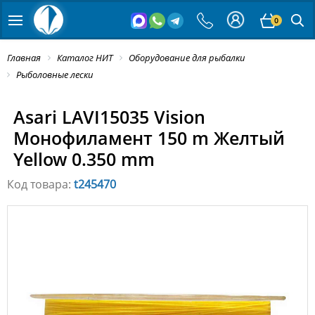
0
Главная
Каталог НИТ
Оборудование для рыбалки
Рыболовные лески
Asari LAVI15035 Vision
Монофиламент 150 m Желтый
Yellow 0.350 mm
Код товара:
t245470