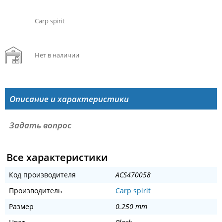
Carp spirit
Нет в наличии
Описание и характеристики
Задать вопрос
Все характеристики
Код производителя
ACS470058
Производитель
Carp spirit
Размер
0.250 mm