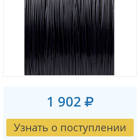
1 902
Узнать о поступлении