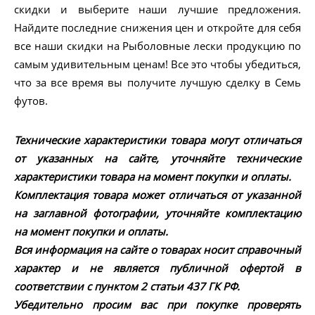
скидки и выберите наши лучшие предложения.
Найдите последние снижения цен и откройте для себя
все наши скидки на Рыболовные лески продукцию по
самым удивительным ценам! Все это чтобы убедиться,
что за все время вы получите лучшую сделку в Семь
футов.
Технические характеристики товара могут отличаться
от указанных на сайте, уточняйте технические
характеристики товара на момент покупки и оплаты.
Комплектация товара может отличаться от указанной
на заглавной фотографии, уточняйте комплектацию
на момент покупки и оплаты.
Вся информация на сайте о товарах носит справочный
характер и не является публичной офертой в
соответствии с пунктом 2 статьи 437 ГК РФ.
Убедительно просим вас при покупке проверять