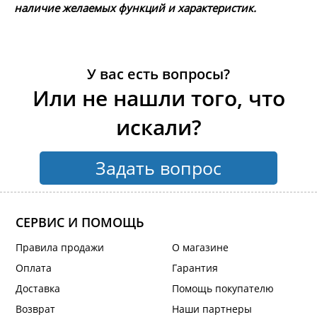
наличие желаемых функций и характеристик.
У вас есть вопросы?
Или не нашли того, что
искали?
Задать вопрос
СЕРВИС И ПОМОЩЬ
Правила продажи
О магазине
Оплата
Гарантия
Доставка
Помощь покупателю
Возврат
Наши партнеры