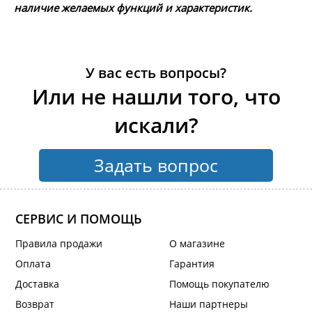
наличие желаемых функций и характеристик.
У вас есть вопросы?
Или не нашли того, что
искали?
Задать вопрос
СЕРВИС И ПОМОЩЬ
Правила продажи
О магазине
Оплата
Гарантия
Доставка
Помощь покупателю
Возврат
Наши партнеры