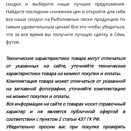
скидки и выберите наши лучшие предложения.
Найдите последние снижения цен и откройте для себя
все наши скидки на Рыболовные лески продукцию по
самым удивительным ценам! Все это чтобы убедиться,
что за все время вы получите лучшую сделку в Семь
футов.
Технические характеристики товара могут отличаться
от указанных на сайте, уточняйте технические
характеристики товара на момент покупки и оплаты.
Комплектация товара может отличаться от указанной
на заглавной фотографии, уточняйте комплектацию
на момент покупки и оплаты.
Вся информация на сайте о товарах носит справочный
характер и не является публичной офертой в
соответствии с пунктом 2 статьи 437 ГК РФ.
Убедительно просим вас при покупке проверять