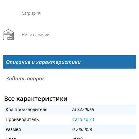
Carp spirit
Нет в наличии
Описание и характеристики
Задать вопрос
Все характеристики
Код производителя
ACS470059
Производитель
Carp spirit
Размер
0.280 mm