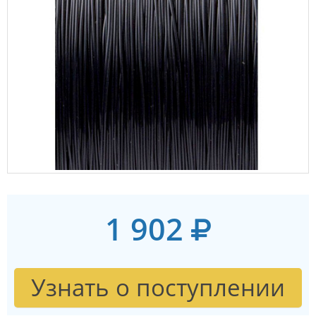
1 902
Узнать о поступлении