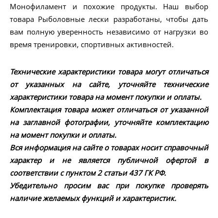
Монофиламент и похожие продукты. Наш выбор
товара Рыболовные лески разработаны, чтобы дать
вам полную уверенность независимо от нагрузки во
время тренировки, спортивных активностей.
Технические характеристики товара могут отличаться
от указанных на сайте, уточняйте технические
характеристики товара на момент покупки и оплаты.
Комплектация товара может отличаться от указанной
на заглавной фотографии, уточняйте комплектацию
на момент покупки и оплаты.
Вся информация на сайте о товарах носит справочный
характер и не является публичной офертой в
соответствии с пунктом 2 статьи 437 ГК РФ.
Убедительно просим вас при покупке проверять
наличие желаемых функций и характеристик.