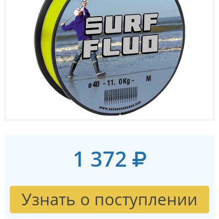
1 372
Узнать о поступлении