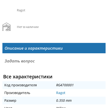
Ragot
Нет в наличии
Описание и характеристики
Задать вопрос
Все характеристики
Код производителя
RG4700001
Производитель
Ragot
Размер
0.350 mm