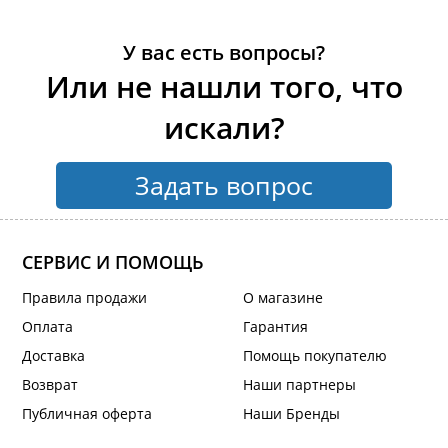
У вас есть вопросы?
Или не нашли того, что
искали?
Задать вопрос
СЕРВИС И ПОМОЩЬ
Правила продажи
О магазине
Оплата
Гарантия
Доставка
Помощь покупателю
Возврат
Наши партнеры
Публичная оферта
Наши Бренды