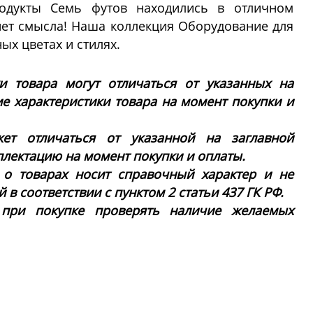
одукты Семь футов находились в отличном
нет смысла! Наша коллекция Оборудование для
ых цветах и стилях.
ки товара могут отличаться от указанных на
ие характеристики товара на момент покупки и
ет отличаться от указанной на заглавной
плектацию на момент покупки и оплаты.
 о товарах носит справочный характер и не
в соответствии с пунктом 2 статьи 437 ГК РФ.
 при покупке проверять наличие желаемых