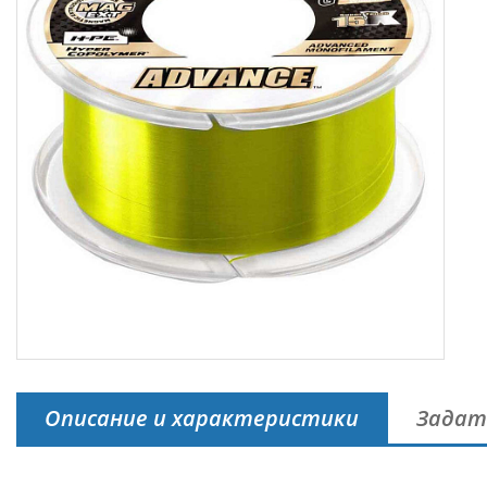
Описание и характеристики
Задат