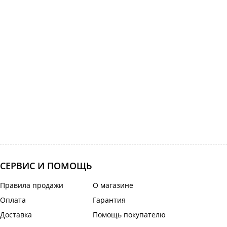
СЕРВИС И ПОМОЩЬ
Правила продажи
О магазине
Оплата
Гарантия
Доставка
Помощь покупателю