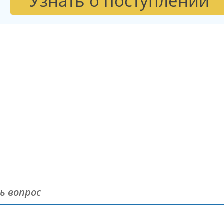
Узнать о поступлении
ь вопрос