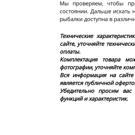
Мы проверяем, чтобы пр
состоянии. Дальше искать 
рыбалки доступна в различн
Технические характеристи
сайте, уточняйте техническ
оплаты.
Комплектация товара мож
фотографии, уточняйте ком
Вся информация на сайте
является публичной офертой 
Убедительно просим вас
функций и характеристик.