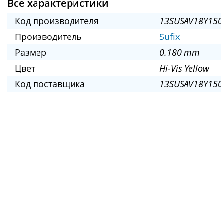
Все характеристики
Код производителя
13SUSAV18Y15
Производитель
Sufix
Размер
0.180 mm
Цвет
Hi-Vis Yellow
Код поставщика
13SUSAV18Y150