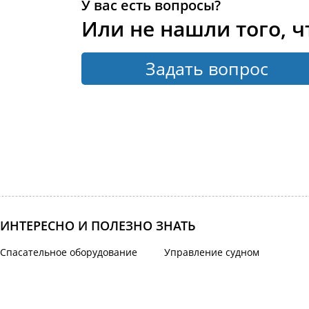
У вас есть вопросы?
Или не нашли того, ч
Задать вопрос
ИНТЕРЕСНО И ПОЛЕЗНО ЗНАТЬ
Спасательное оборудование
Управление судном