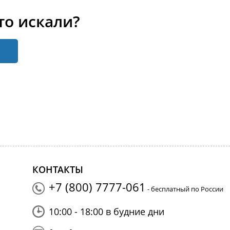
то искали?
КОНТАКТЫ
+7 (800) 7777-061
- бесплатный по России
10:00 - 18:00 в будние дни