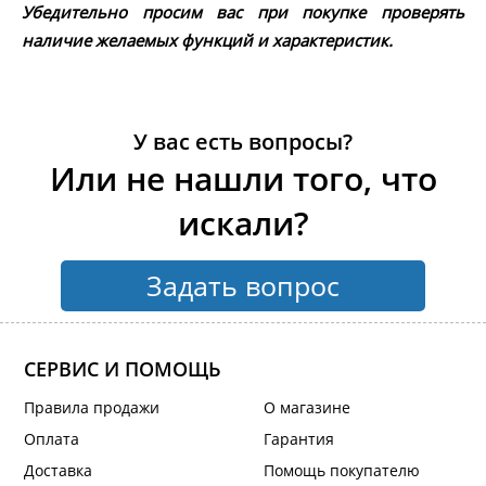
Убедительно просим вас при покупке проверять
наличие желаемых функций и характеристик.
У вас есть вопросы?
Или не нашли того, что
искали?
Задать вопрос
СЕРВИС И ПОМОЩЬ
Правила продажи
О магазине
Оплата
Гарантия
Доставка
Помощь покупателю