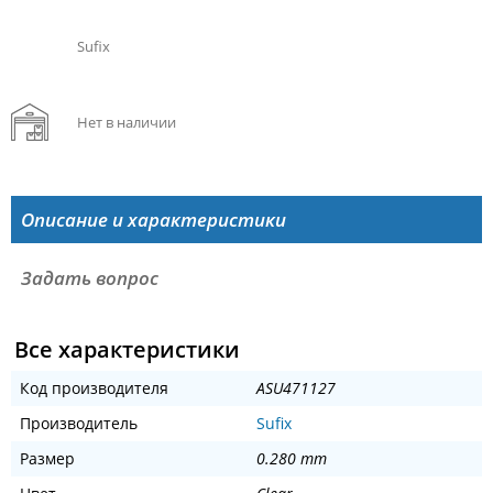
Sufix
Нет в наличии
Описание и характеристики
Задать вопрос
Все характеристики
Код производителя
ASU471127
Производитель
Sufix
Размер
0.280 mm