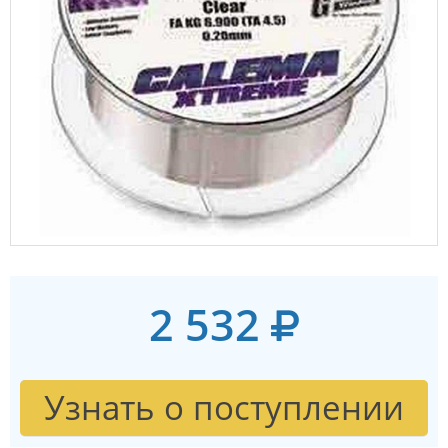
2 532
Узнать о поступлении