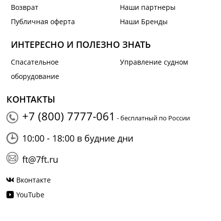
Возврат
Наши партнеры
Публичная оферта
Наши Бренды
ИНТЕРЕСНО И ПОЛЕЗНО ЗНАТЬ
Спасательное
Управление судном
оборудование
КОНТАКТЫ
+7 (800) 7777-061
- бесплатный по России
10:00 - 18:00 в будние дни
ft@7ft.ru
Вконтакте
YouTube