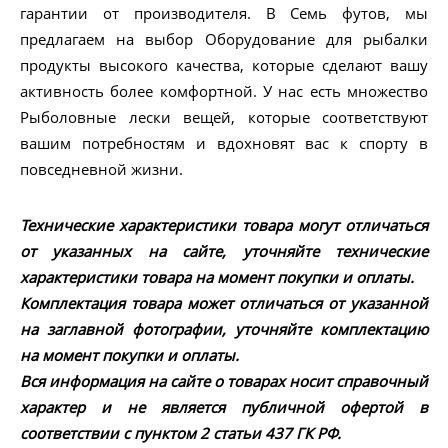
гарантии от производителя. В Семь футов, мы
предлагаем на выбор Оборудование для рыбалки
продукты высокого качества, которые сделают вашу
активность более комфортной. У нас есть множество
Рыболовные лески вещей, которые соответствуют
вашим потребностям и вдохновят вас к спорту в
повседневной жизни.
Технические характеристики товара могут отличаться
от указанных на сайте, уточняйте технические
характеристики товара на момент покупки и оплаты.
Комплектация товара может отличаться от указанной
на заглавной фотографии, уточняйте комплектацию
на момент покупки и оплаты.
Вся информация на сайте о товарах носит справочный
характер и не является публичной офертой в
соответствии с пунктом 2 статьи 437 ГК РФ.