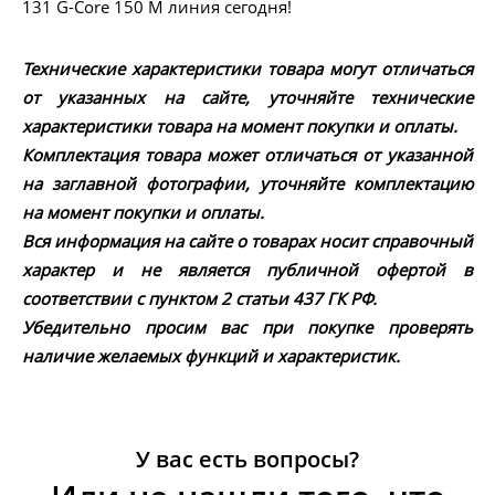
131 G-Core 150 M линия сегодня!
Технические характеристики товара могут отличаться
от указанных на сайте, уточняйте технические
характеристики товара на момент покупки и оплаты.
Комплектация товара может отличаться от указанной
на заглавной фотографии, уточняйте комплектацию
на момент покупки и оплаты.
Вся информация на сайте о товарах носит справочный
характер и не является публичной офертой в
соответствии с пунктом 2 статьи 437 ГК РФ.
Убедительно просим вас при покупке проверять
наличие желаемых функций и характеристик.
У вас есть вопросы?