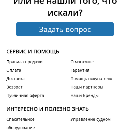
Или не нашли того, что
искали?
Задать вопрос
СЕРВИС И ПОМОЩЬ
Правила продажи
О магазине
Оплата
Гарантия
Доставка
Помощь покупателю
Возврат
Наши партнеры
Публичная оферта
Наши Бренды
ИНТЕРЕСНО И ПОЛЕЗНО ЗНАТЬ
Спасательное
Управление судном
оборудование