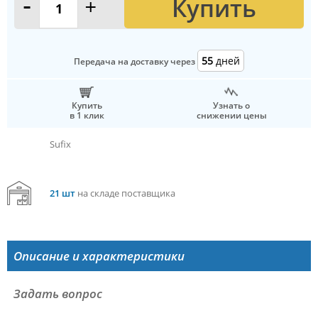
Купить
-
+
55
дней
Передача на доставку через
Купить
Узнать о
в 1 клик
снижении цены
Sufix
21 шт
на складе поставщика
Описание и характеристики
Задать вопрос