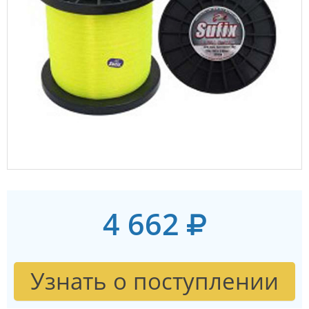
4 662
Узнать о поступлении