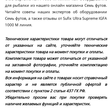
для рыбалки из нашего онлайн магазина Семь футов.
Читайте советы наших экспертов об оборудовании
Семь футов, а также отзывы от Sufix Ultra Supreme IGFA
1000 M линия.
Технические характеристики товара могут отличаться
от указанных на сайте, уточняйте технические
характеристики товара на момент покупки и оплаты.
Комплектация товара может отличаться от указанной
на заглавной фотографии, уточняйте комплектацию
на момент покупки и оплаты.
Вся информация на сайте о товарах носит справочный
характер и не является публичной офертой в
соответствии с пунктом 2 статьи 437 ГК РФ.
Убедительно просим вас при покупке проверять
наличие желаемых функций и характеристик.