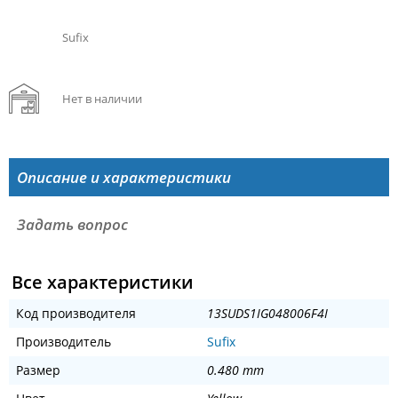
Sufix
Нет в наличии
Описание и характеристики
Задать вопрос
Все характеристики
Код производителя
13SUDS1IG048006F4I
Производитель
Sufix
Размер
0.480 mm