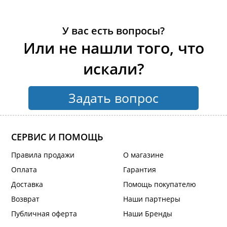
У вас есть вопросы?
Или не нашли того, что
искали?
Задать вопрос
СЕРВИС И ПОМОЩЬ
Правила продажи
О магазине
Оплата
Гарантия
Доставка
Помощь покупателю
Возврат
Наши партнеры
Публичная оферта
Наши Бренды