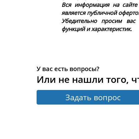
Вся информация на сайте
является публичной офертой 
Убедительно просим вас
функций и характеристик.
У вас есть вопросы?
Или не нашли того, ч
Задать вопрос