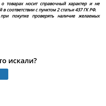
 о товарах носит справочный характер и не
в соответствии с пунктом 2 статьи 437 ГК РФ.
 при покупке проверять наличие желаемых
то искали?