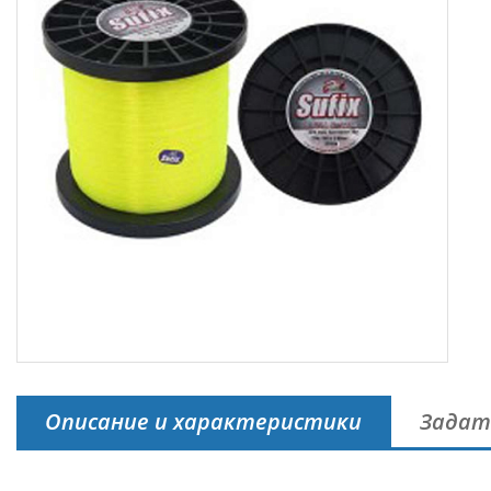
Описание и характеристики
Задат