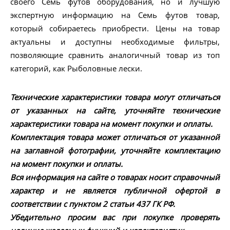
своего Семь футов оборудования, но и лучшую
экспертную информацию на Семь футов товар,
который собираетесь приобрести. Цены на товар
актуальны и доступны необходимые фильтры,
позволяющие сравнить аналогичный товар из топ
категорий, как Рыболовные лески.
Технические характеристики товара могут отличаться
от указанных на сайте, уточняйте технические
характеристики товара на момент покупки и оплаты.
Комплектация товара может отличаться от указанной
на заглавной фотографии, уточняйте комплектацию
на момент покупки и оплаты.
Вся информация на сайте о товарах носит справочный
характер и не является публичной офертой в
соответствии с пунктом 2 статьи 437 ГК РФ.
Убедительно просим вас при покупке проверять