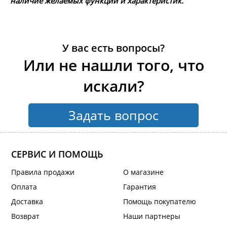
наличие желаемых функций и характеристик.
У вас есть вопросы?
Или не нашли того, что
искали?
Задать вопрос
СЕРВИС И ПОМОЩЬ
Правила продажи
О магазине
Оплата
Гарантия
Доставка
Помощь покупателю
Возврат
Наши партнеры