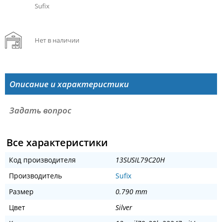
Sufix
Нет в наличии
Описание и характеристики
Задать вопрос
Все характеристики
Код производителя
13SUSIL79C20H
Производитель
Sufix
Размер
0.790 mm
Цвет
Silver