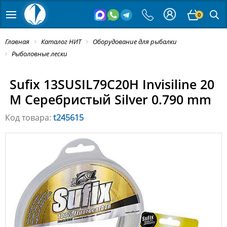
0
Главная
Каталог НИТ
Оборудование для рыбалки
Рыболовные лески
Sufix 13SUSIL79C20H Invisiline 20
M Серебристый Silver 0.790 mm
Код товара:
t245615