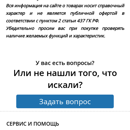
Вся информация на сайте о товарах носит справочный
характер и не является публичной офертой в
соответствии с пунктом 2 статьи 437 ГК РФ.
Убедительно просим вас при покупке проверять
наличие желаемых функций и характеристик.
У вас есть вопросы?
Или не нашли того, что
искали?
Задать вопрос
СЕРВИС И ПОМОЩЬ