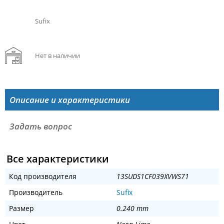
Sufix
Нет в наличии
Описание и характеристики
Задать вопрос
Все характеристики
Код производителя
13SUDS1CF039XVWS71
Производитель
Sufix
Размер
0.240 mm