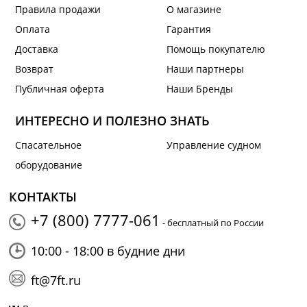
Правила продажи
О магазине
Оплата
Гарантия
Доставка
Помощь покупателю
Возврат
Наши партнеры
Публичная оферта
Наши Бренды
ИНТЕРЕСНО И ПОЛЕЗНО ЗНАТЬ
Спасательное
Управление судном
оборудование
КОНТАКТЫ
+7 (800) 7777-061
- бесплатный по России
10:00 - 18:00 в будние дни
ft@7ft.ru