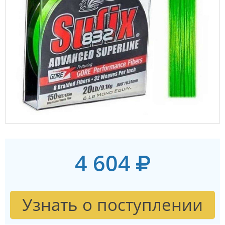
4 604
Узнать о поступлении