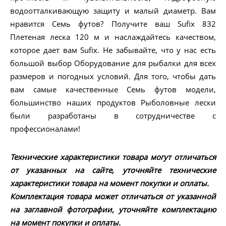
водоотталкивающую защиту и малый диаметр. Вам
нравится Семь футов? Получите ваш Sufix 832
Плетеная леска 120 м и наслаждайтесь качеством,
которое дает вам Sufix. Не забывайте, что у нас есть
большой выбор Оборудование для рыбалки для всех
размеров и погодных условий. Для того, чтобы дать
вам самые качественные Семь футов модели,
большинство наших продуктов Рыболовные лески
были разработаны в сотрудничестве с
профессионалами!
Технические характеристики товара могут отличаться
от указанных на сайте, уточняйте технические
характеристики товара на момент покупки и оплаты.
Комплектация товара может отличаться от указанной
на заглавной фотографии, уточняйте комплектацию
на момент покупки и оплаты.