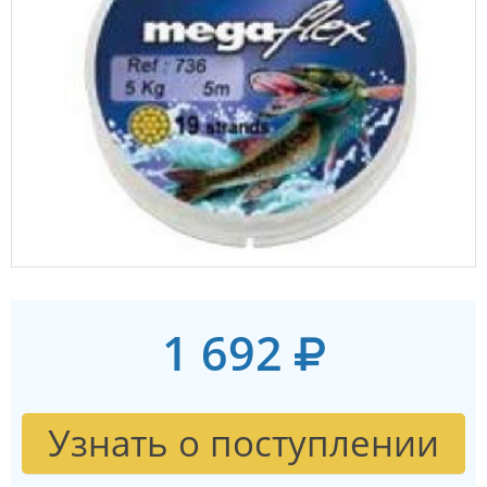
1 692
Узнать о поступлении