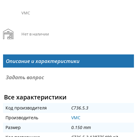
VMC
Нет в наличии
Описание и характеристики
Задать вопрос
Все характеристики
Код производителя
C736.5.3
Производитель
VMC
Размер
0.150 mm