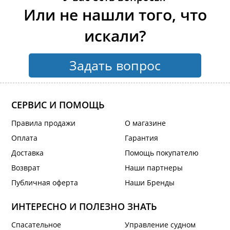
Или не нашли того, что
искали?
Задать вопрос
СЕРВИС И ПОМОЩЬ
Правила продажи
О магазине
Оплата
Гарантия
Доставка
Помощь покупателю
Возврат
Наши партнеры
Публичная оферта
Наши Бренды
ИНТЕРЕСНО И ПОЛЕЗНО ЗНАТЬ
Спасательное
Управление судном