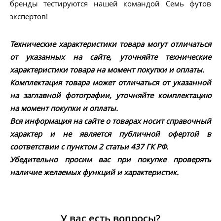
бренды тестируются нашей командой Семь футов
экспертов!
Технические характеристики товара могут отличаться
от указанных на сайте, уточняйте технические
характеристики товара на момент покупки и оплаты.
Комплектация товара может отличаться от указанной
на заглавной фотографии, уточняйте комплектацию
на момент покупки и оплаты.
Вся информация на сайте о товарах носит справочный
характер и не является публичной офертой в
соответствии с пунктом 2 статьи 437 ГК РФ.
Убедительно просим вас при покупке проверять
наличие желаемых функций и характеристик.
У вас есть вопросы?