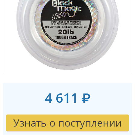
4 611
Узнать о поступлении