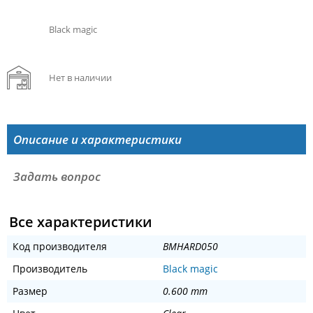
Black magic
Нет в наличии
Описание и характеристики
Задать вопрос
Все характеристики
Код производителя
BMHARD050
Производитель
Black magic
Размер
0.600 mm