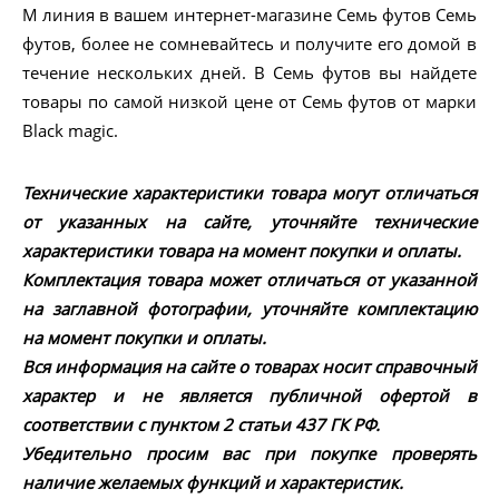
M линия в вашем интернет-магазине Семь футов Семь
футов, более не сомневайтесь и получите его домой в
течение нескольких дней. В Семь футов вы найдете
товары по самой низкой цене от Семь футов от марки
Black magic.
Технические характеристики товара могут отличаться
от указанных на сайте, уточняйте технические
характеристики товара на момент покупки и оплаты.
Комплектация товара может отличаться от указанной
на заглавной фотографии, уточняйте комплектацию
на момент покупки и оплаты.
Вся информация на сайте о товарах носит справочный
характер и не является публичной офертой в
соответствии с пунктом 2 статьи 437 ГК РФ.
Убедительно просим вас при покупке проверять
наличие желаемых функций и характеристик.