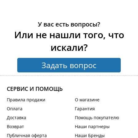
У вас есть вопросы?
Или не нашли того, что
искали?
Задать вопрос
СЕРВИС И ПОМОЩЬ
Правила продажи
О магазине
Оплата
Гарантия
Доставка
Помощь покупателю
Возврат
Наши партнеры
Публичная оферта
Наши Бренды