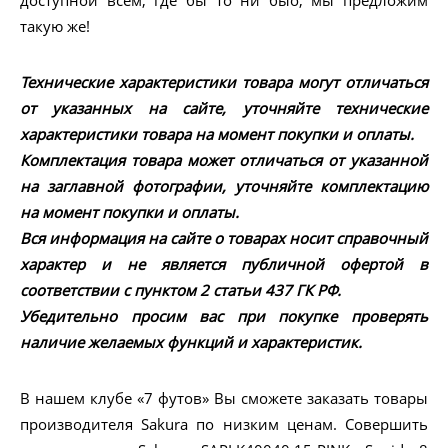
доступной всем, где бы то ни быо, мы предложим
такую же!
Технические характеристики товара могут отличаться
от указанных на сайте, уточняйте технические
характеристики товара на момент покупки и оплаты.
Комплектация товара может отличаться от указанной
на заглавной фотографии, уточняйте комплектацию
на момент покупки и оплаты.
Вся информация на сайте о товарах носит справочный
характер и не является публичной офертой в
соответствии с пунктом 2 статьи 437 ГК РФ.
Убедительно просим вас при покупке проверять
наличие желаемых функций и характеристик.
В нашем клубе «7 футов» Вы сможете заказать товары
производителя Sakura по низким ценам. Совершить