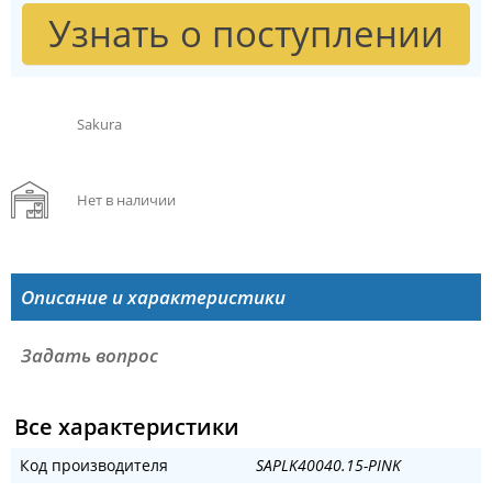
Узнать о поступлении
Sakura
Нет в наличии
Описание и характеристики
Задать вопрос
Все характеристики
Код производителя
SAPLK40040.15-PINK