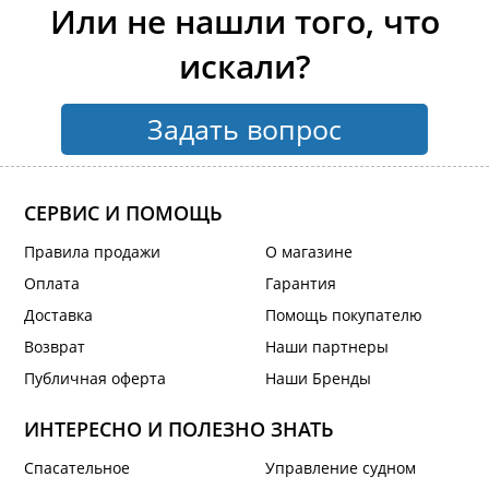
Или не нашли того, что
искали?
Задать вопрос
СЕРВИС И ПОМОЩЬ
Правила продажи
О магазине
Оплата
Гарантия
Доставка
Помощь покупателю
Возврат
Наши партнеры
Публичная оферта
Наши Бренды
ИНТЕРЕСНО И ПОЛЕЗНО ЗНАТЬ
Спасательное
Управление судном