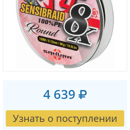
4 639
Узнать о поступлении