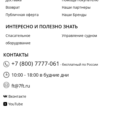
Возврат
Наши партнеры
Публичная оферта
Наши Бренды
ИНТЕРЕСНО И ПОЛЕЗНО ЗНАТЬ
Спасательное
Управление судном
оборудование
КОНТАКТЫ
+7 (800) 7777-061
- бесплатный по России
10:00 - 18:00 в будние дни
ft@7ft.ru
Вконтакте
YouTube