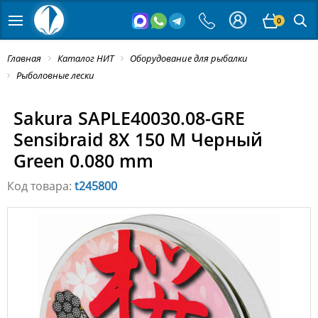
0
Главная
Каталог НИТ
Оборудование для рыбалки
Рыболовные лески
Sakura SAPLE40030.08-GRE
Sensibraid 8X 150 M Черный
Green 0.080 mm
Код товара:
t245800