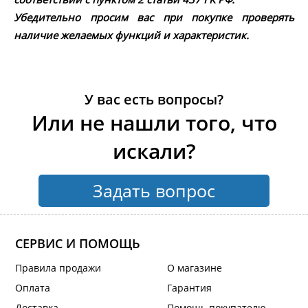
Убедительно просим вас при покупке проверять
наличие желаемых функций и характеристик.
У вас есть вопросы?
Или не нашли того, что
искали?
Задать вопрос
СЕРВИС И ПОМОЩЬ
Правила продажи
О магазине
Оплата
Гарантия
Доставка
Помощь покупателю