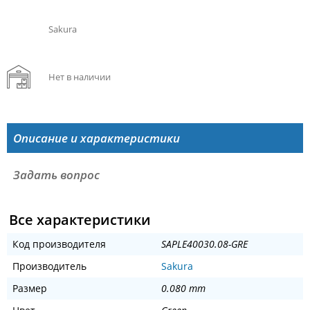
Sakura
Нет в наличии
Описание и характеристики
Задать вопрос
Все характеристики
Код производителя
SAPLE40030.08-GRE
Производитель
Sakura
Размер
0.080 mm