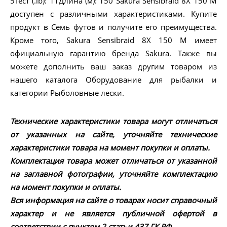
5Тест (.lb): 11Длина (м): 150 Sakura Sensibraid 8X 150 M
доступен с различными характеристиками. Купите
продукт в Семь футов и получите его преимущества.
Кроме того, Sakura Sensibraid 8X 150 M имеет
официальную гарантию бренда Sakura. Также вы
можете дополнить ваш заказ другим товаром из
нашего каталога Оборудование для рыбалки и
категории Рыболовные лески.
Технические характеристики товара могут отличаться
от указанных на сайте, уточняйте технические
характеристики товара на момент покупки и оплаты.
Комплектация товара может отличаться от указанной
на заглавной фотографии, уточняйте комплектацию
на момент покупки и оплаты.
Вся информация на сайте о товарах носит справочный
характер и не является публичной офертой в
соответствии с пунктом 2 статьи 437 ГК РФ.