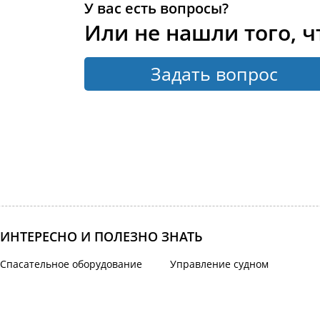
У вас есть вопросы?
Или не нашли того, ч
Задать вопрос
ИНТЕРЕСНО И ПОЛЕЗНО ЗНАТЬ
Спасательное оборудование
Управление судном