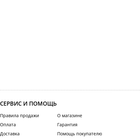
СЕРВИС И ПОМОЩЬ
Правила продажи
О магазине
Оплата
Гарантия
Доставка
Помощь покупателю