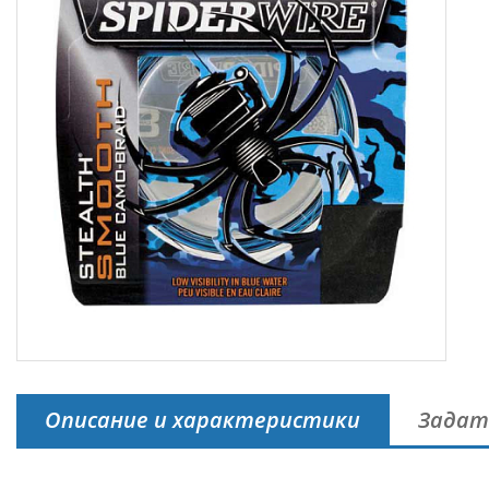
Описание и характеристики
Задат