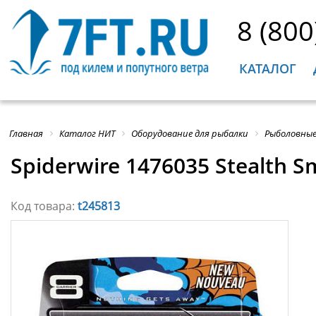
8 (800
КАТАЛОГ
Главная
Каталог НИТ
Оборудование для рыбалки
Рыболовные
Spiderwire 1476035 Stealth
Код товара:
t245813