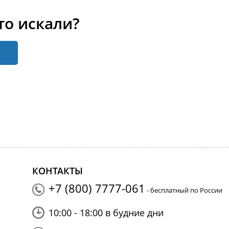
то искали?
КОНТАКТЫ
+7 (800) 7777-061
- бесплатный по России
10:00 - 18:00 в будние дни