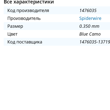
Все характеристики
Код производителя
1476035
Производитель
Spiderwire
Размер
0.350 mm
Цвет
Blue Camo
Код поставщика
1476035-13719