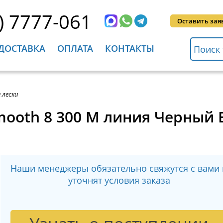
) 7777-061
Оставить зая
ДОСТАВКА
ОПЛАТА
КОНТАКТЫ
 лески
 Smooth 8 300 M линия Черный
Наши менеджеры обязательно свяжутся с вами 
уточнят условия заказа