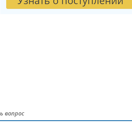
Узнать о поступлении
ь вопрос