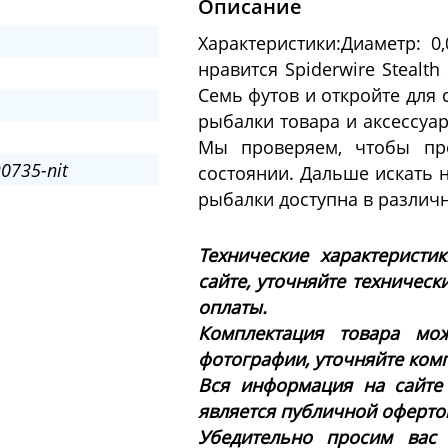
Описание
Характеристики:Диаметр: 0
нравится Spiderwire Stealt
Семь футов и откройте для
рыбалки товара и аксессуар
Мы проверяем, чтобы пр
0735-nit
состоянии. Дальше искать 
рыбалки доступна в различн
Технические характеристи
сайте, уточняйте техническ
оплаты.
Комплектация товара мож
фотографии, уточняйте ком
Вся информация на сайте
является публичной офертой 
Убедительно просим вас