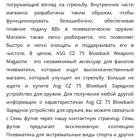
погружающий взгляд на стрельбу. Внутренние части
магазина разработаны таким образом, чтобы
функционировать безошибочно, обеспечивая
плавное подачу BBs в пневматическое оружие.
Магазин также легко разбирается, что позволяет
быстро и легко очищать и поддерживать его в
чистоте. В целом, ASG CZ 75 Blowback Weapons
Magazine - это незаменимый аксессуар для фанатов
пневматики, которые ищут высококачественный
магазин, который улучшит их стрельбу. Больше не
ждите и купите Asg CZ 75 Blowback Зарядное
устройство для оружия. Для получения любой другой
информации о характеристиках Asg CZ 75 Blowback
Зарядное устройство для оружия, вы можете связаться
с Семь футов через нашу контактную страницу. Семь
футов предлагает эксклюзивную коллекцию
Пневматика для экстремальные виды спорта и других