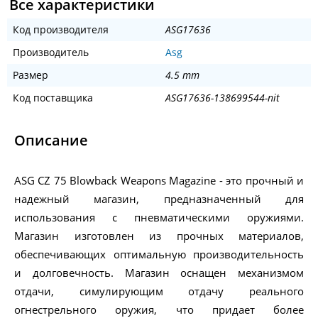
Все характеристики
Код производителя
ASG17636
Производитель
Asg
Размер
4.5 mm
Код поставщика
ASG17636-138699544-nit
Описание
ASG CZ 75 Blowback Weapons Magazine - это прочный и
надежный магазин, предназначенный для
использования с пневматическими оружиями.
Магазин изготовлен из прочных материалов,
обеспечивающих оптимальную производительность
и долговечность. Магазин оснащен механизмом
отдачи, симулирующим отдачу реального
огнестрельного оружия, что придает более