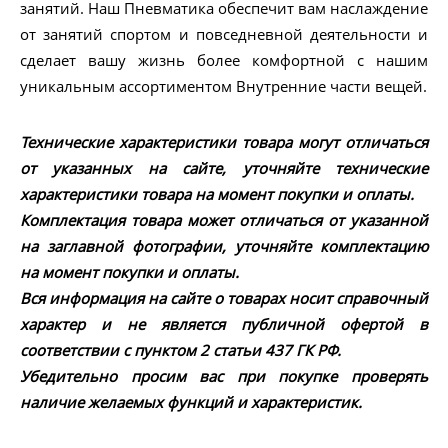
занятий. Наш Пневматика обеспечит вам наслаждение
от занятий спортом и повседневной деятельности и
сделает вашу жизнь более комфортной с нашим
уникальным ассортиментом Внутренние части вещей.
Технические характеристики товара могут отличаться
от указанных на сайте, уточняйте технические
характеристики товара на момент покупки и оплаты.
Комплектация товара может отличаться от указанной
на заглавной фотографии, уточняйте комплектацию
на момент покупки и оплаты.
Вся информация на сайте о товарах носит справочный
характер и не является публичной офертой в
соответствии с пунктом 2 статьи 437 ГК РФ.
Убедительно просим вас при покупке проверять
наличие желаемых функций и характеристик.