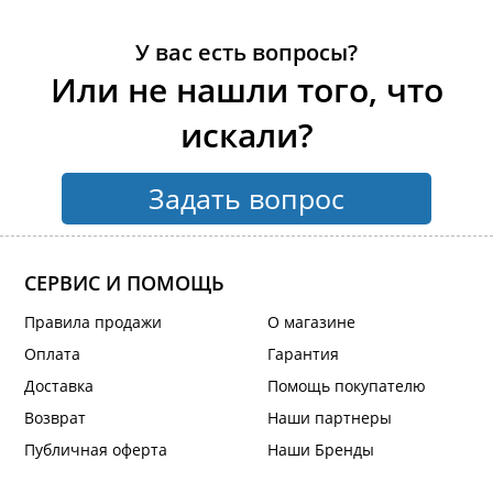
У вас есть вопросы?
Или не нашли того, что
искали?
Задать вопрос
СЕРВИС И ПОМОЩЬ
Правила продажи
О магазине
Оплата
Гарантия
Доставка
Помощь покупателю
Возврат
Наши партнеры
Публичная оферта
Наши Бренды