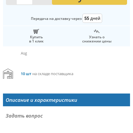
55
дней
Передача на доставку через
Купить
Узнать о
в 1 клик
снижении цены
Asg
10 шт
на складе поставщика
Описание и характеристики
Задать вопрос