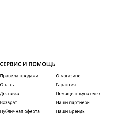
СЕРВИС И ПОМОЩЬ
Правила продажи
О магазине
Оплата
Гарантия
Доставка
Помощь покупателю
Возврат
Наши партнеры
Публичная оферта
Наши Бренды