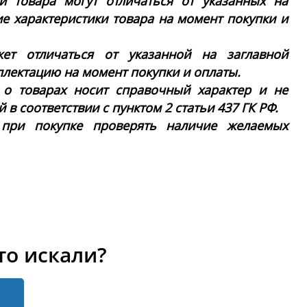
ки товара могут отличаться от указанных на
ие характеристики товара на момент покупки и
ет отличаться от указанной на заглавной
плектацию на момент покупки и оплаты.
 о товарах носит справочный характер и не
в соответствии с пунктом 2 статьи 437 ГК РФ.
 при покупке проверять наличие желаемых
то искали?