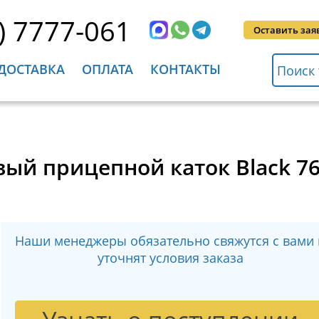
) 7777-061
Оставить зая
ДОСТАВКА
ОПЛАТА
КОНТАКТЫ
вый прицепной каток Black 
Наши менеджеры обязательно свяжутся с вами 
уточнят условия заказа