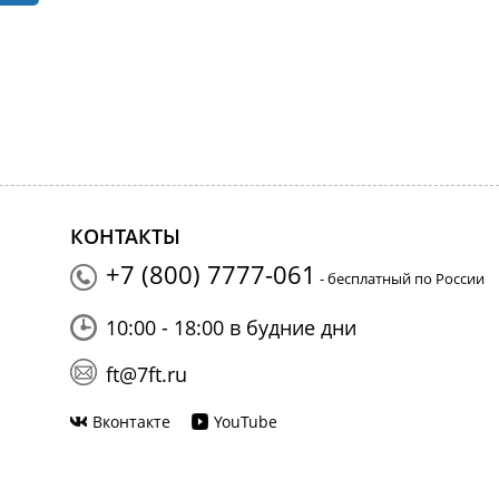
КОНТАКТЫ
+7 (800) 7777-061
- бесплатный по России
10:00 - 18:00 в будние дни
ft@7ft.ru
Вконтакте
YouTube