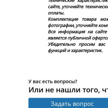
Технические характеристи
сайте, уточняйте техническ
оплаты.
Комплектация товара мож
фотографии, уточняйте ком
Вся информация на сайте
является публичной офертой 
Убедительно просим вас
функций и характеристик.
У вас есть вопросы?
Или не нашли того, ч
Задать вопрос