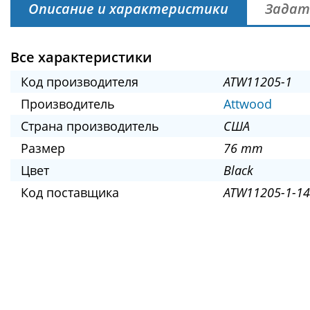
Описание и характеристики
Задат
Все характеристики
Код производителя
ATW11205-1
Производитель
Attwood
Страна производитель
США
Размер
76 mm
Цвет
Black
Код поставщика
ATW11205-1-14