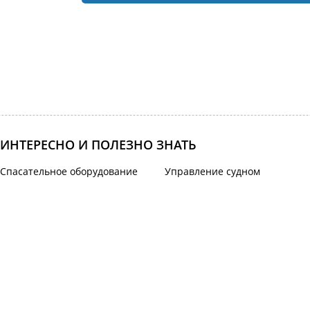
ИНТЕРЕСНО И ПОЛЕЗНО ЗНАТЬ
Спасательное оборудование
Управление судном