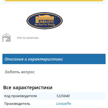
Нет в наличии
Описание и характеристики
Задать вопрос
Все характеристики
Код производителя
1225040
Производитель
Lineaeffe