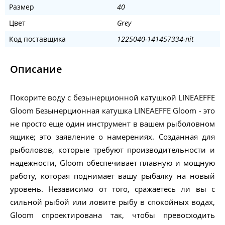
Размер
40
Цвет
Grey
Код поставщика
1225040-141457334-nit
Описание
Покорите воду с безынерционной катушкой LINEAEFFE
Gloom Безынерционная катушка LINEAEFFE Gloom - это
не просто еще один инструмент в вашем рыболовном
ящике; это заявление о намерениях. Созданная для
рыболовов, которые требуют производительности и
надежности, Gloom обеспечивает плавную и мощную
работу, которая поднимает вашу рыбалку на новый
уровень. Независимо от того, сражаетесь ли вы с
сильной рыбой или ловите рыбу в спокойных водах,
Gloom спроектирована так, чтобы превосходить