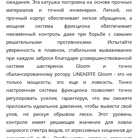
ожидания. Эта катушка построена на основе прочных
материалов и точной инженерии. Легкий, но
прочный корпус обеспечивает легкое обращение, а
мощная система фрикциона обеспечивает
неизменный контроль даже при борьбе с самыми
решительными противниками. Испытайте
уверенность в плавном, стабильном вываживании
при каждом забросе благодаря усовершенствованной
системе шестеренок Gloom и точно
сбалансированному ротору. LINEAEFFE Gloom - это не
только мощность; это еще и ловкость. Тонко
настроенная система фрикциона позволяет точно
регулировать усилие, гарантируя, что вы сможете
приложить идеальное давление, чтобы вывести свой
улов, не рискуя обрывом лески. Этот уровень
контроля имеет решающее значение для ловли
широкого спектра видов, от агрессивных хищников до