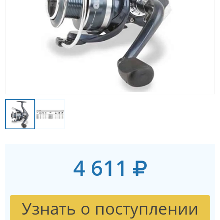
4 611
Узнать о поступлении