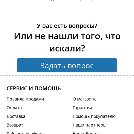
У вас есть вопросы?
Или не нашли того, что
искали?
Задать вопрос
СЕРВИС И ПОМОЩЬ
Правила продажи
О магазине
Оплата
Гарантия
Доставка
Помощь покупателю
Возврат
Наши партнеры
Публичная оферта
Наши Бренды