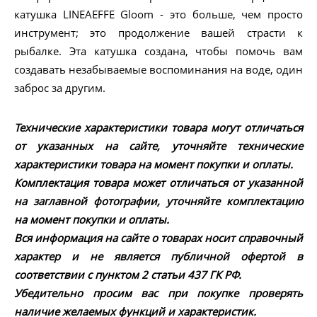
катушка LINEAEFFE Gloom - это больше, чем просто
инструмент; это продолжение вашей страсти к
рыбалке. Эта катушка создана, чтобы помочь вам
создавать незабываемые воспоминания на воде, один
заброс за другим.
Технические характеристики товара могут отличаться
от указанных на сайте, уточняйте технические
характеристики товара на момент покупки и оплаты.
Комплектация товара может отличаться от указанной
на заглавной фотографии, уточняйте комплектацию
на момент покупки и оплаты.
Вся информация на сайте о товарах носит справочный
характер и не является публичной офертой в
соответствии с пунктом 2 статьи 437 ГК РФ.
Убедительно просим вас при покупке проверять
наличие желаемых функций и характеристик.