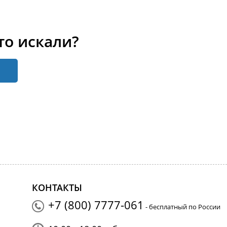
то искали?
КОНТАКТЫ
+7 (800) 7777-061
- бесплатный по России