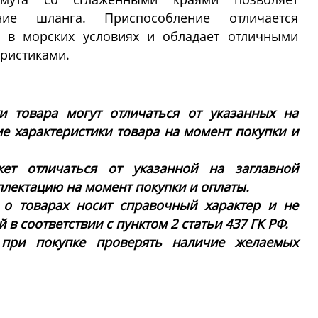
ние шланга. Приспособление отличается
и в морских условиях и обладает отличными
ристиками.
ки товара могут отличаться от указанных на
ие характеристики товара на момент покупки и
ет отличаться от указанной на заглавной
плектацию на момент покупки и оплаты.
 о товарах носит справочный характер и не
в соответствии с пунктом 2 статьи 437 ГК РФ.
 при покупке проверять наличие желаемых