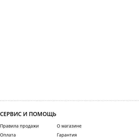
СЕРВИС И ПОМОЩЬ
Правила продажи
О магазине
Оплата
Гарантия