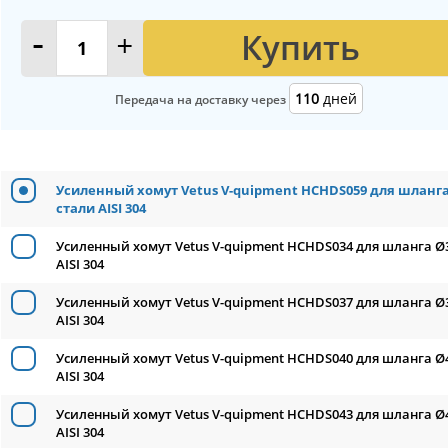
Купить
-
+
110
дней
Передача на доставку через
Усиленный хомут Vetus V-quipment HCHDS059 для шланг
стали AISI 304
Усиленный хомут Vetus V-quipment HCHDS034 для шланга 
AISI 304
Усиленный хомут Vetus V-quipment HCHDS037 для шланга 
AISI 304
Усиленный хомут Vetus V-quipment HCHDS040 для шланга 
AISI 304
Усиленный хомут Vetus V-quipment HCHDS043 для шланга 
AISI 304