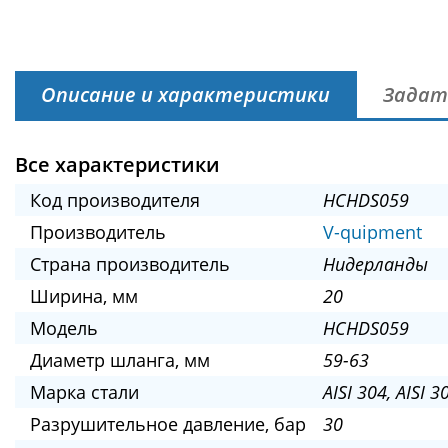
Описание и характеристики
Задат
Все характеристики
Код производителя
HCHDS059
Производитель
V-quipment
Страна производитель
Нидерланды
Ширина, мм
20
Модель
HCHDS059
Диаметр шланга, мм
59-63
Марка стали
AISI 304, AISI 3
Разрушительное давление, бар
30