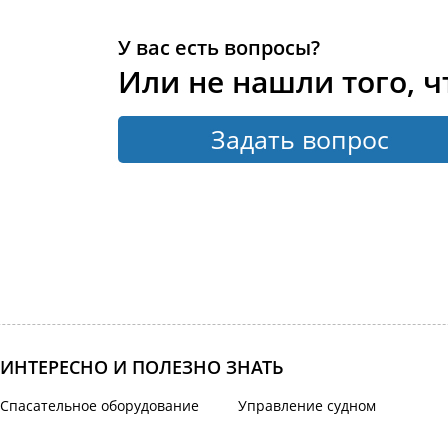
У вас есть вопросы?
Или не нашли того, ч
Задать вопрос
ИНТЕРЕСНО И ПОЛЕЗНО ЗНАТЬ
Спасательное оборудование
Управление судном